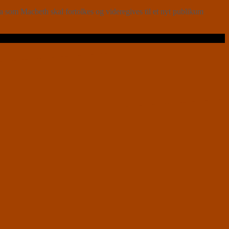
om Macbeth skal fortolkes og videregives til et nyt publikum