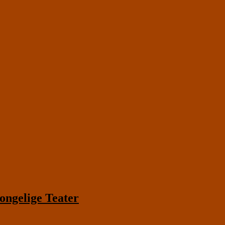
ngelige Teater