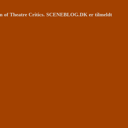
ion of Theatre Critics. SCENEBLOG.DK er tilmeldt