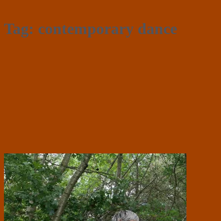
Tag:
contemporary dance