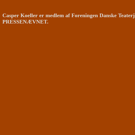
Casper Koeller er medlem af Foreningen Danske Teaterj
PRESSENÆVNET.