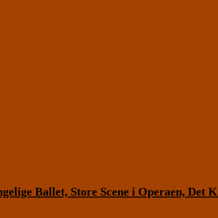
ge Ballet, Store Scene i Operaen, Det Ko