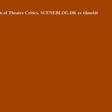
ion of Theatre Critics. SCENEBLOG.DK er tilmeldt