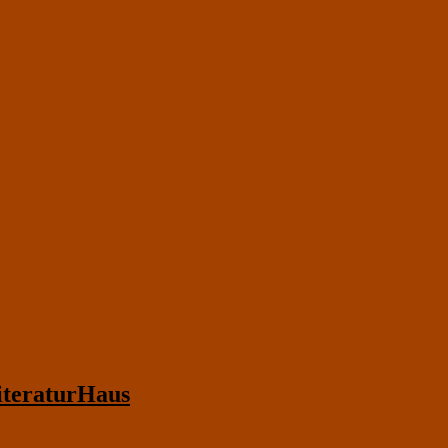
teraturHaus