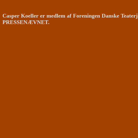
Casper Koeller er medlem af Foreningen Danske Teaterj
PRESSENÆVNET.