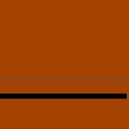
 stiftere, over glade bestyrelsesmedlemmer, fondsdirektører og lokale