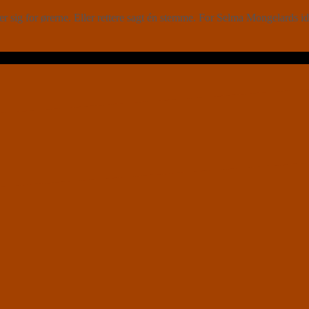
r sig for ørerne. Eller rettere sagt én stemme. For Selma Mongelard