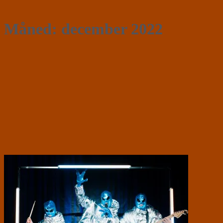
Måned:
december 2022