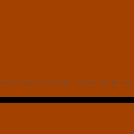
endelig fejre deres store nye scene, og alt fra de originale Dr. Dante