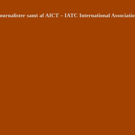
ournalister samt af AICT – IATC International Associat