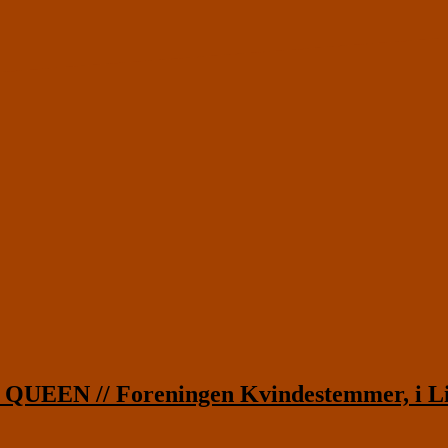
EN // Foreningen Kvindestemmer, i Li