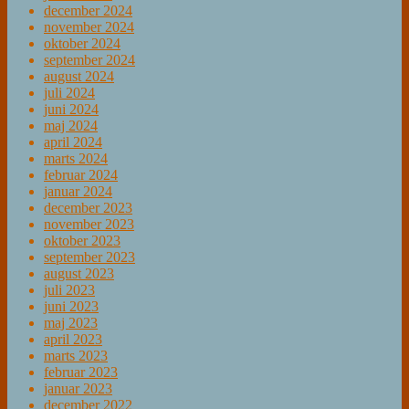
december 2024
november 2024
oktober 2024
september 2024
august 2024
juli 2024
juni 2024
maj 2024
april 2024
marts 2024
februar 2024
januar 2024
december 2023
november 2023
oktober 2023
september 2023
august 2023
juli 2023
juni 2023
maj 2023
april 2023
marts 2023
februar 2023
januar 2023
december 2022