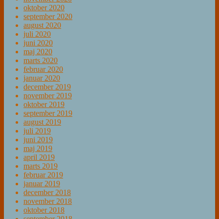
oktober 2020
september 2020
august 2020
juli 2020
juni 2020
maj 2020
marts 2020
februar 2020
januar 2020
december 2019
november 2019
oktober 2019
september 2019
august 2019
juli 2019
juni 2019
maj 2019
april 2019
marts 2019
februar 2019
januar 2019
december 2018
november 2018
oktober 2018
september 2018