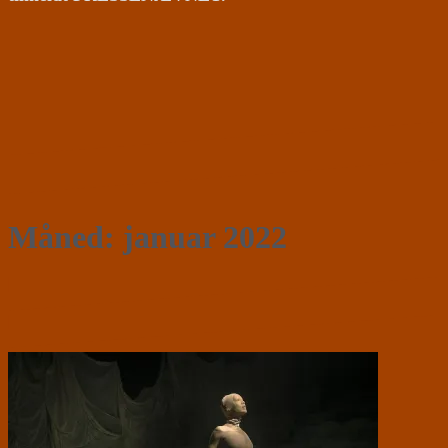
Måned:
januar 2022