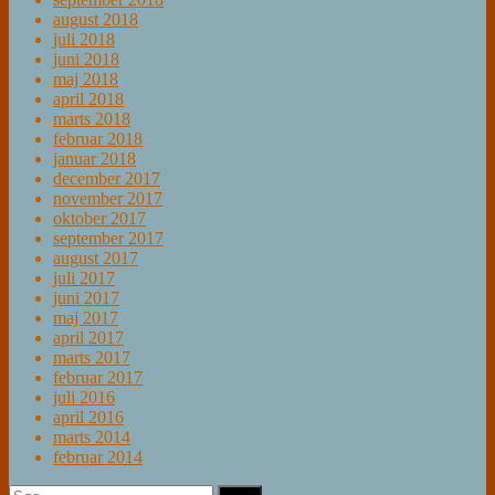
august 2018
juli 2018
juni 2018
maj 2018
april 2018
marts 2018
februar 2018
januar 2018
december 2017
november 2017
oktober 2017
september 2017
august 2017
juli 2017
juni 2017
maj 2017
april 2017
marts 2017
februar 2017
juli 2016
april 2016
marts 2014
februar 2014
Søg