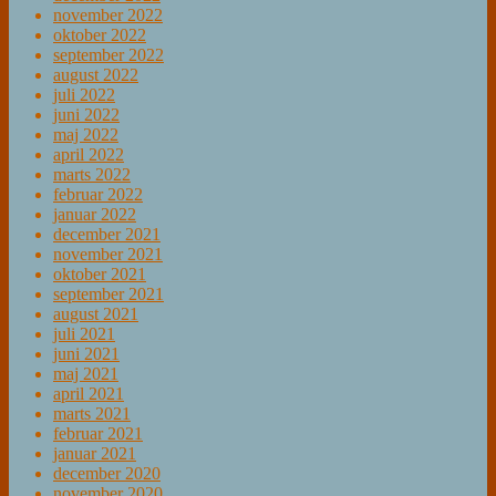
november 2022
oktober 2022
september 2022
august 2022
juli 2022
juni 2022
maj 2022
april 2022
marts 2022
februar 2022
januar 2022
december 2021
november 2021
oktober 2021
september 2021
august 2021
juli 2021
juni 2021
maj 2021
april 2021
marts 2021
februar 2021
januar 2021
december 2020
november 2020