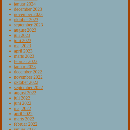
januar 2024
december 2023
november 2023
oktober 2023
september 2023
august 2023
juli 2023
juni 2023
maj 2023
april 2023
marts 2023
februar 2023
januar 2023
december 2022
november 2022
oktober 2022
september 2022
august 2022
juli 2022
juni 2022
maj 2022
april 2022
marts 2022
februar 2022
januar 2022