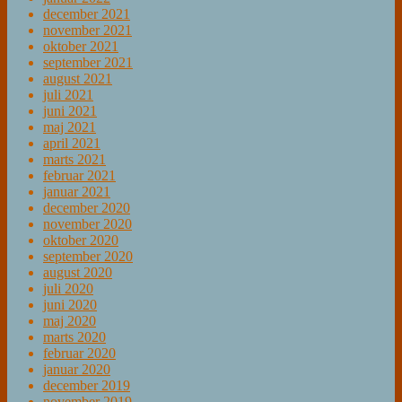
december 2021
november 2021
oktober 2021
september 2021
august 2021
juli 2021
juni 2021
maj 2021
april 2021
marts 2021
februar 2021
januar 2021
december 2020
november 2020
oktober 2020
september 2020
august 2020
juli 2020
juni 2020
maj 2020
marts 2020
februar 2020
januar 2020
december 2019
november 2019