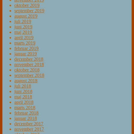
oktober 2019
september 2019
august 2019
juli 2019
juni 2019
maj 2019
april 2019
marts 2019
februar 2019
januar 2019
december 2018
november 2018
oktober 2018
september 2018
august 2018
juli 2018
juni 2018
maj 2018
april 2018
marts 2018
februar 2018
januar 2018
december 2017
november 2017