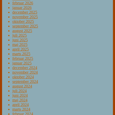
februar 2026
januar 2026
december 2025
november 2025
oktober 2025
september 2025
august 2025
juli 2025
juni 2025
maj 2025
april 2025
marts 2025
februar 2025
januar 2025
december 2024
november 2024
oktober 2024
september 2024
august 2024
juli 2024
juni 2024
maj 2024
april 2024
marts 2024
februar 2024