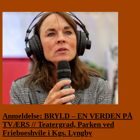
Anmeldelse: BRYLD – EN VERDEN PÅ
TVÆRS // Teatergrad, Parken ved
Frieboeshvile i Kgs. Lyngby