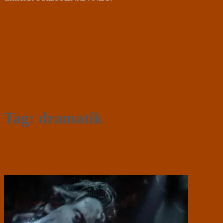
Tag:
dramatik