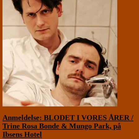
Anmeldelse: BLODET I VORES ÅRER /
Trine Rosa Bonde & Mungo Park, på
Ibsens Hotel