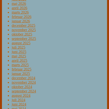
maj 2026
april 2026
marts 2026
februar 2026
januar 2026
december 2025
november 2025
oktober 2025
september 2025
august 2025
juli 2025
juni 2025
maj 2025
april 2025
marts 2025
februar 2025
januar 2025
december 2024
november 2024
oktober 2024
september 2024
august 2024
juli 2024
juni 2024
maj 2024