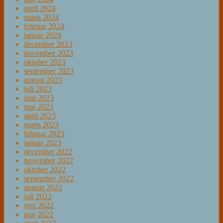
april 2024
marts 2024
februar 2024
januar 2024
december 2023
november 2023
oktober 2023
september 2023
august 2023
juli 2023
juni 2023
maj 2023
april 2023
marts 2023
februar 2023
januar 2023
december 2022
november 2022
oktober 2022
september 2022
august 2022
juli 2022
juni 2022
maj 2022