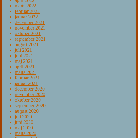
april 2022
marts 2022
februar 2022
januar 2022
december 2021
november 2021
oktober 2021
september 2021
august 2021
juli 2021
juni 2021
maj 2021
april 2021
marts 2021
februar 2021
januar 2021
december 2020
november 2020
oktober 2020
september 2020
august 2020
juli 2020
juni 2020
maj 2020
marts 2020