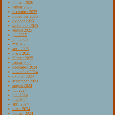
februar 2026
januar 2026
december 2025
november 2025
oktober 2025
september 2025
august 2025
juli 2025
juni 2025
maj 2025
april 2025
marts 2025
februar 2025
januar 2025
december 2024
november 2024
oktober 2024
september 2024
august 2024
juli 2024
juni 2024
maj 2024
april 2024
marts 2024
februar 2024