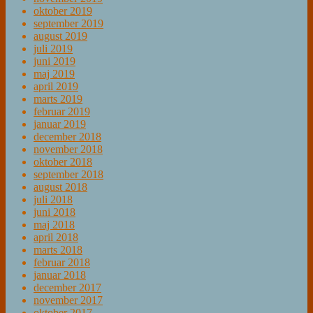
oktober 2019
september 2019
august 2019
juli 2019
juni 2019
maj 2019
april 2019
marts 2019
februar 2019
januar 2019
december 2018
november 2018
oktober 2018
september 2018
august 2018
juli 2018
juni 2018
maj 2018
april 2018
marts 2018
februar 2018
januar 2018
december 2017
november 2017
oktober 2017