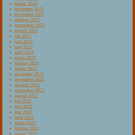
januar 2024
december 2023
november 2023
oktober 2023
september 2023
august 2023
juli 2023
juni 2023
maj 2023
april 2023
marts 2023
februar 2023
januar 2023
december 2022
november 2022
oktober 2022
september 2022
august 2022
juli 2022
juni 2022
maj 2022
april 2022
marts 2022
februar 2022
januar 2022