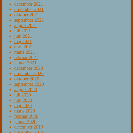
december 2021
november 2021
oktober 2021
september 2021
august 2021
juli 2021
juni 2021
maj 2021
april 2021
marts 2021
februar 2021
januar 2021
december 2020
november 2020
oktober 2020
september 2020
august 2020
juli 2020
juni 2020
maj 2020
marts 2020
februar 2020
januar 2020
december 2019
november 2019