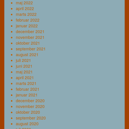
maj 2022
april 2022
marts 2022
februar 2022
januar 2022
december 2021
november 2021
oktober 2021
september 2021
august 2021
juli 2021
juni 2021
maj 2021
april 2021
marts 2021
februar 2021
januar 2021
december 2020
november 2020
oktober 2020
september 2020
august 2020