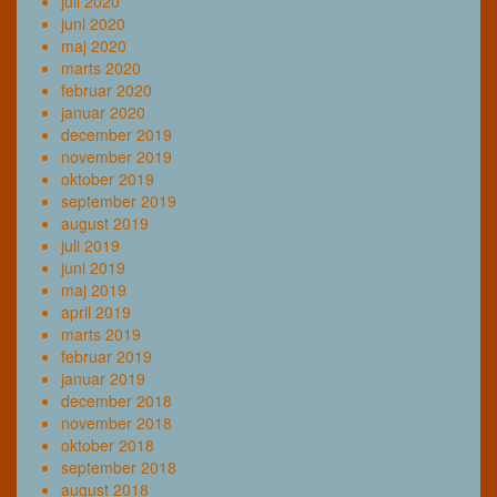
juli 2020
juni 2020
maj 2020
marts 2020
februar 2020
januar 2020
december 2019
november 2019
oktober 2019
september 2019
august 2019
juli 2019
juni 2019
maj 2019
april 2019
marts 2019
februar 2019
januar 2019
december 2018
november 2018
oktober 2018
september 2018
august 2018