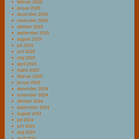
februar 2026
januar 2026
december 2025
november 2025
oktober 2025
september 2025
august 2025
juli 2025
juni 2025
maj 2025
april 2025
marts 2025
februar 2025
januar 2025
december 2024
november 2024
oktober 2024
september 2024
august 2024
juli 2024
juni 2024
maj 2024
april 2024