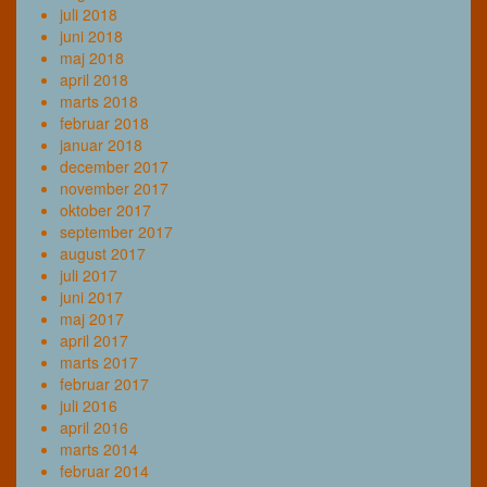
juli 2018
juni 2018
maj 2018
april 2018
marts 2018
februar 2018
januar 2018
december 2017
november 2017
oktober 2017
september 2017
august 2017
juli 2017
juni 2017
maj 2017
april 2017
marts 2017
februar 2017
juli 2016
april 2016
marts 2014
februar 2014