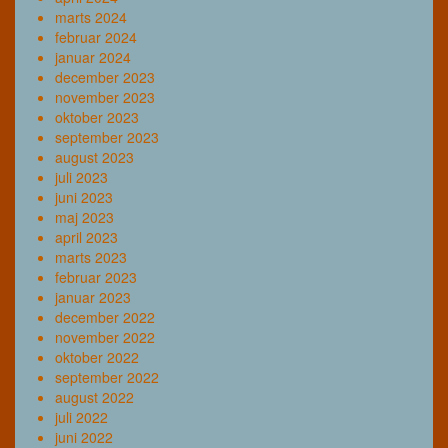
marts 2024
februar 2024
januar 2024
december 2023
november 2023
oktober 2023
september 2023
august 2023
juli 2023
juni 2023
maj 2023
april 2023
marts 2023
februar 2023
januar 2023
december 2022
november 2022
oktober 2022
september 2022
august 2022
juli 2022
juni 2022