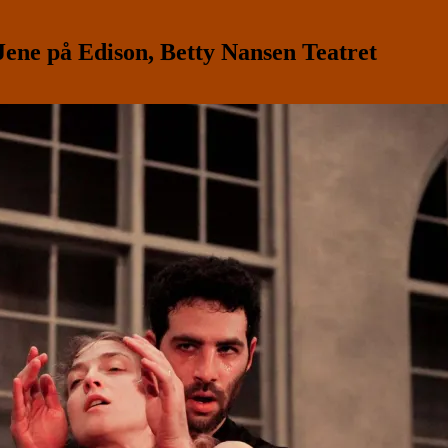
ne på Edison, Betty Nansen Teatret