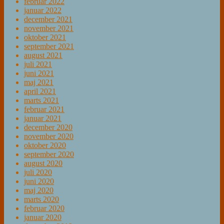
februar 2022
januar 2022
december 2021
november 2021
oktober 2021
september 2021
august 2021
juli 2021
juni 2021
maj 2021
april 2021
marts 2021
februar 2021
januar 2021
december 2020
november 2020
oktober 2020
september 2020
august 2020
juli 2020
juni 2020
maj 2020
marts 2020
februar 2020
januar 2020