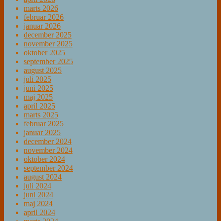
marts 2026
februar 2026
januar 2026
december 2025
november 2025
oktober 2025
september 2025
august 2025
juli 2025
juni 2025
maj 2025
april 2025
marts 2025
februar 2025
januar 2025
december 2024
november 2024
oktober 2024
september 2024
august 2024
juli 2024
juni 2024
maj 2024
april 2024