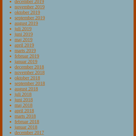
december 2019
november 2019
oktober 2019
september 2019
august 2019
juli 2019
juni 2019
maj 2019
april 2019
marts 2019
februar 2019
januar 2019
december 2018
november 2018
oktober 2018
september 2018
august 2018
juli 2018
juni 2018
maj 2018
april 2018
marts 2018
februar 2018
januar 2018
december 2017