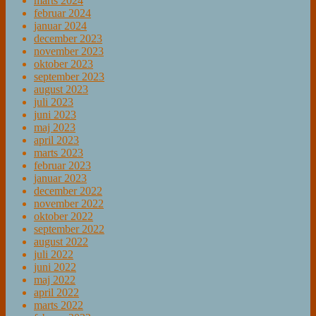
marts 2024
februar 2024
januar 2024
december 2023
november 2023
oktober 2023
september 2023
august 2023
juli 2023
juni 2023
maj 2023
april 2023
marts 2023
februar 2023
januar 2023
december 2022
november 2022
oktober 2022
september 2022
august 2022
juli 2022
juni 2022
maj 2022
april 2022
marts 2022