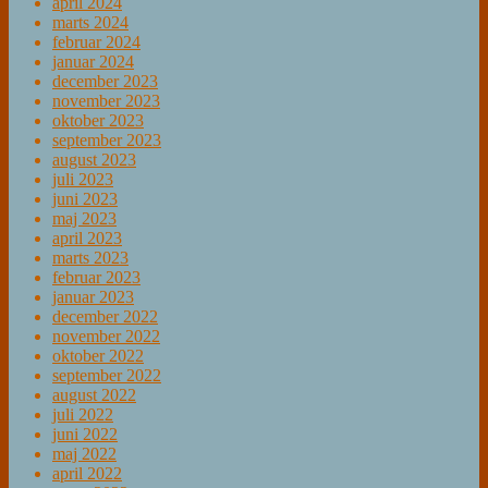
april 2024
marts 2024
februar 2024
januar 2024
december 2023
november 2023
oktober 2023
september 2023
august 2023
juli 2023
juni 2023
maj 2023
april 2023
marts 2023
februar 2023
januar 2023
december 2022
november 2022
oktober 2022
september 2022
august 2022
juli 2022
juni 2022
maj 2022
april 2022