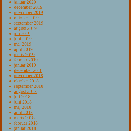
januar 2020
december 2019
november 2019
oktober 2019
september 2019
august 2019
juli 2019
juni 2019
maj 2019
april 2019
marts 2019
februar 2019
januar 2019
december 2018
november 2018
oktober 2018
september 2018
august 2018
juli 2018
juni 2018
maj 2018
april 2018
marts 2018
februar 2018
januar 2018