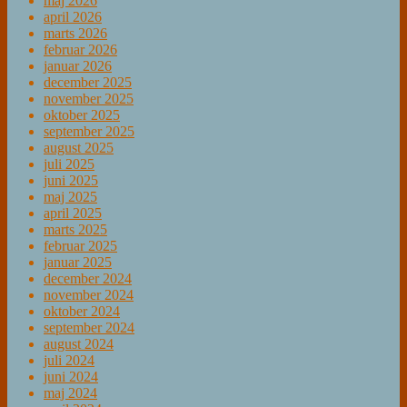
maj 2026
april 2026
marts 2026
februar 2026
januar 2026
december 2025
november 2025
oktober 2025
september 2025
august 2025
juli 2025
juni 2025
maj 2025
april 2025
marts 2025
februar 2025
januar 2025
december 2024
november 2024
oktober 2024
september 2024
august 2024
juli 2024
juni 2024
maj 2024