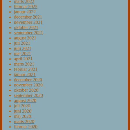
marts 2022
februar 2022
januar 2022
december 2021
november 2021
oktober 2021
september 2021
august 2021
juli 2021
juni 2021
maj 2021
april 2021
marts 2021
februar 2021
januar 2021
december 2020
november 2020
oktober 2020
september 2020
august 2020
juli 2020
juni 2020
maj 2020
marts 2020
februar 2020