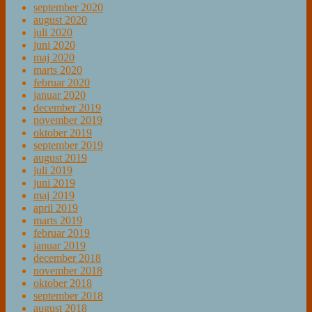
september 2020
august 2020
juli 2020
juni 2020
maj 2020
marts 2020
februar 2020
januar 2020
december 2019
november 2019
oktober 2019
september 2019
august 2019
juli 2019
juni 2019
maj 2019
april 2019
marts 2019
februar 2019
januar 2019
december 2018
november 2018
oktober 2018
september 2018
august 2018