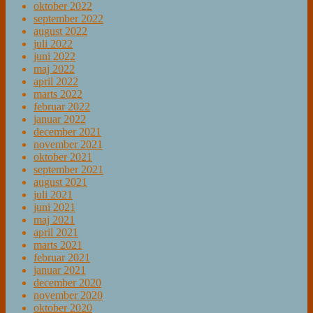
oktober 2022
september 2022
august 2022
juli 2022
juni 2022
maj 2022
april 2022
marts 2022
februar 2022
januar 2022
december 2021
november 2021
oktober 2021
september 2021
august 2021
juli 2021
juni 2021
maj 2021
april 2021
marts 2021
februar 2021
januar 2021
december 2020
november 2020
oktober 2020