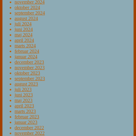
november 2024
oktober 2024
september 2024
august 2024
juli 2024
juni 2024
maj 2024
april 2024
marts 2024
februar 2024
januar 2024
december 2023
november 2023
oktober 2023
september 2023
august 2023
juli 2023
juni 2023
maj 2023
april 2023
marts 2023
februar 2023
januar 2023
december 2022
november 2022