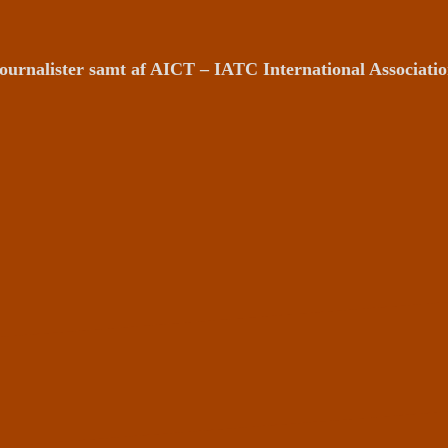
ournalister samt af AICT – IATC International Associat