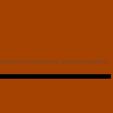
lske udtryk, var en klassisk fransk mimer det første jeg tænkte på.