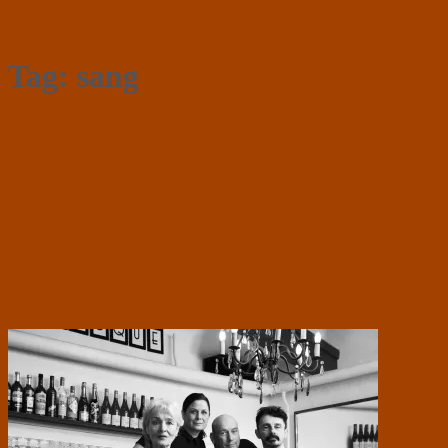
Tag:
sang