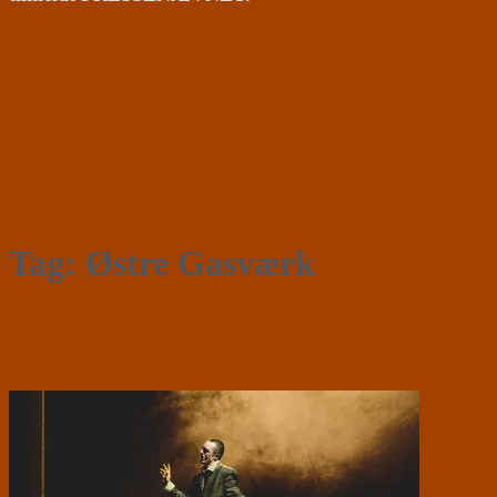
Tag:
Østre Gasværk