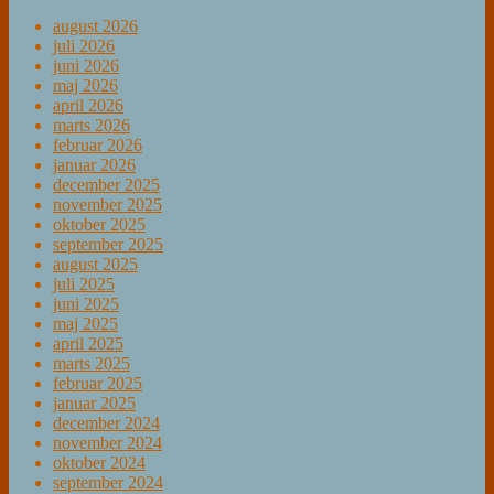
august 2026
juli 2026
juni 2026
maj 2026
april 2026
marts 2026
februar 2026
januar 2026
december 2025
november 2025
oktober 2025
september 2025
august 2025
juli 2025
juni 2025
maj 2025
april 2025
marts 2025
februar 2025
januar 2025
december 2024
november 2024
oktober 2024
september 2024