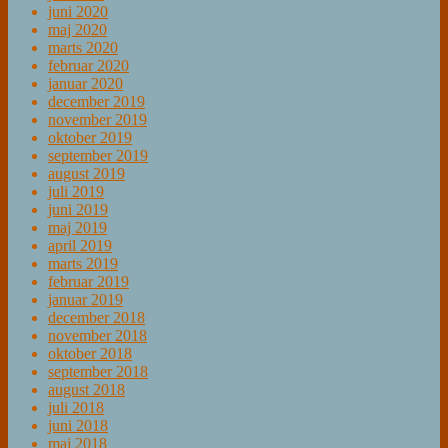
juni 2020
maj 2020
marts 2020
februar 2020
januar 2020
december 2019
november 2019
oktober 2019
september 2019
august 2019
juli 2019
juni 2019
maj 2019
april 2019
marts 2019
februar 2019
januar 2019
december 2018
november 2018
oktober 2018
september 2018
august 2018
juli 2018
juni 2018
maj 2018