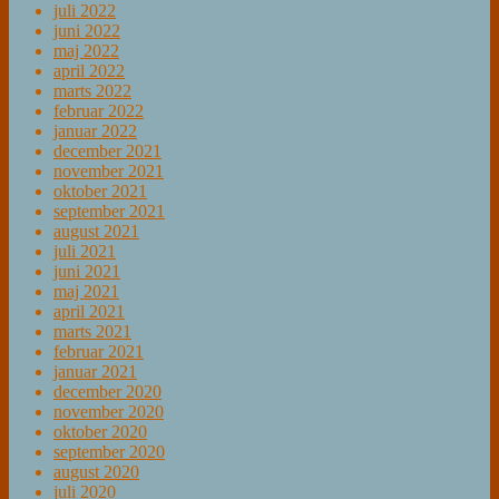
juli 2022
juni 2022
maj 2022
april 2022
marts 2022
februar 2022
januar 2022
december 2021
november 2021
oktober 2021
september 2021
august 2021
juli 2021
juni 2021
maj 2021
april 2021
marts 2021
februar 2021
januar 2021
december 2020
november 2020
oktober 2020
september 2020
august 2020
juli 2020