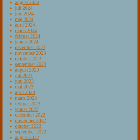
august 2024
juli 2024
juni 2024
maj 2024
april 2024
marts 2024
februar 2024
januar 2024
december 2023
november 2023
oktober 2023
september 2023
august 2023
juli 2023
juni 2023
maj 2023
april 2023
marts 2023
februar 2023
januar 2023
december 2022
november 2022
oktober 2022
september 2022
august 2022