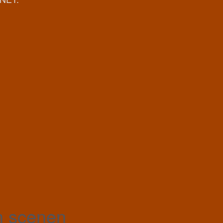
m scenen