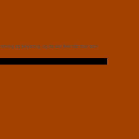
retning og belysning, og da slet ikke når man som