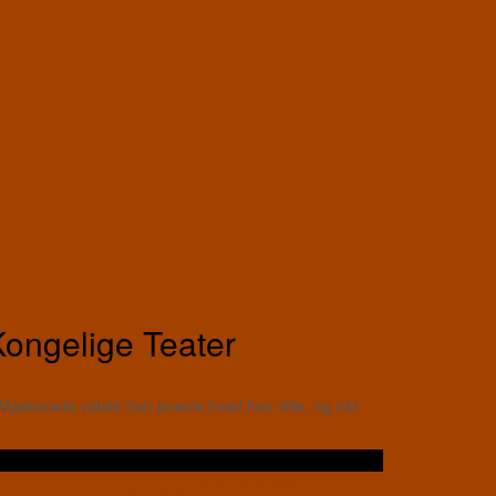
Kongelige Teater
Maskarade vidste han præcis hvad han ville, og når