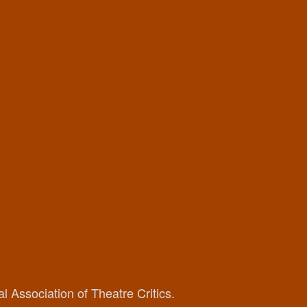
 Association of Theatre Critics.