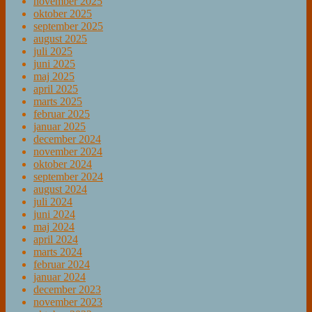
november 2025
oktober 2025
september 2025
august 2025
juli 2025
juni 2025
maj 2025
april 2025
marts 2025
februar 2025
januar 2025
december 2024
november 2024
oktober 2024
september 2024
august 2024
juli 2024
juni 2024
maj 2024
april 2024
marts 2024
februar 2024
januar 2024
december 2023
november 2023