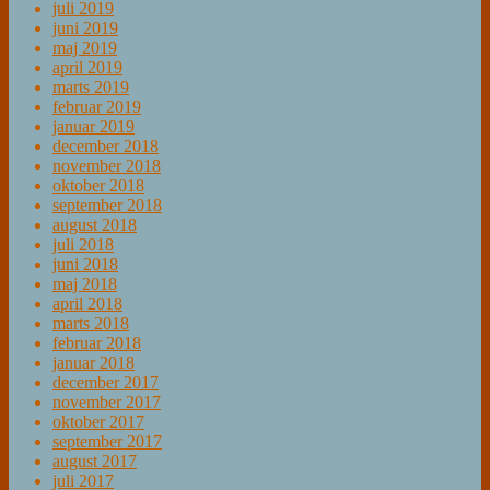
juli 2019
juni 2019
maj 2019
april 2019
marts 2019
februar 2019
januar 2019
december 2018
november 2018
oktober 2018
september 2018
august 2018
juli 2018
juni 2018
maj 2018
april 2018
marts 2018
februar 2018
januar 2018
december 2017
november 2017
oktober 2017
september 2017
august 2017
juli 2017