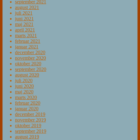
september 2021
august 2021
juli 2021
juni 2021
maj 2021
april 2021
marts 2021
februar 2021
januar 2021
december 2020
november 2020
oktober 2020
september 2020
august 2020
juli 2020
juni 2020
maj 2020
marts 2020
februar 2020
januar 2020
december 2019
november 2019
oktober 2019
september 2019
august 2019