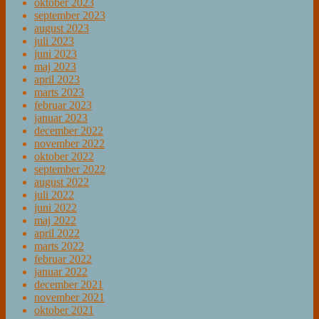
oktober 2023
september 2023
august 2023
juli 2023
juni 2023
maj 2023
april 2023
marts 2023
februar 2023
januar 2023
december 2022
november 2022
oktober 2022
september 2022
august 2022
juli 2022
juni 2022
maj 2022
april 2022
marts 2022
februar 2022
januar 2022
december 2021
november 2021
oktober 2021