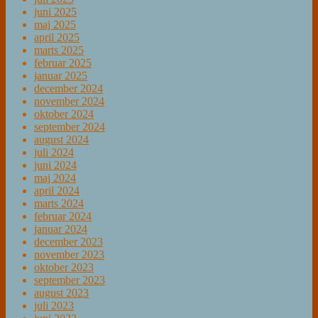
juni 2025
maj 2025
april 2025
marts 2025
februar 2025
januar 2025
december 2024
november 2024
oktober 2024
september 2024
august 2024
juli 2024
juni 2024
maj 2024
april 2024
marts 2024
februar 2024
januar 2024
december 2023
november 2023
oktober 2023
september 2023
august 2023
juli 2023