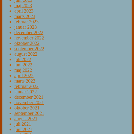
juni 2023
maj 2023
april 2023
marts 2023
februar 2023
januar 2023
december 2022
november 2022
oktober 2022
september 2022
august 2022
juli 2022
juni 2022
maj 2022
april 2022
marts 2022
februar 2022
januar 2022
december 2021
november 2021
oktober 2021
september 2021
august 2021
juli 2021
juni 2021