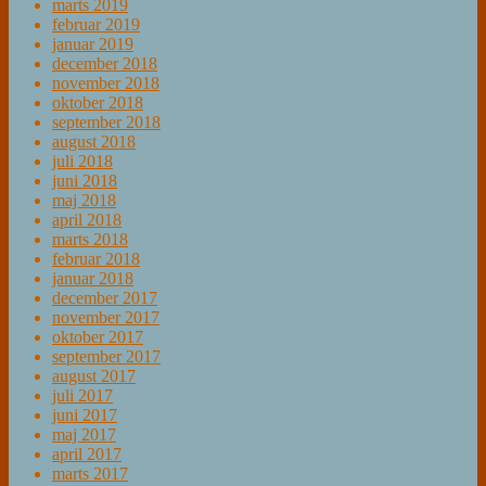
marts 2019
februar 2019
januar 2019
december 2018
november 2018
oktober 2018
september 2018
august 2018
juli 2018
juni 2018
maj 2018
april 2018
marts 2018
februar 2018
januar 2018
december 2017
november 2017
oktober 2017
september 2017
august 2017
juli 2017
juni 2017
maj 2017
april 2017
marts 2017