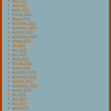
maj 2021
april 2021
marts 2021
februar 2021
januar 2021
december 2020
november 2020
oktober 2020
september 2020
august 2020
juli 2020
juni 2020
maj 2020
marts 2020
februar 2020
januar 2020
december 2019
november 2019
oktober 2019
september 2019
august 2019
juli 2019
juni 2019
maj 2019
april 2019