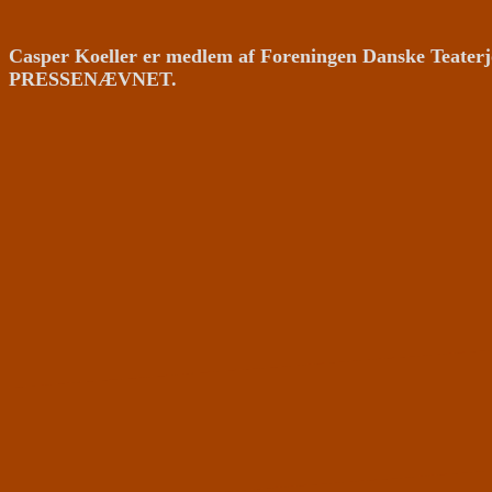
Casper Koeller er medlem af Foreningen Danske Teaterj
PRESSENÆVNET.