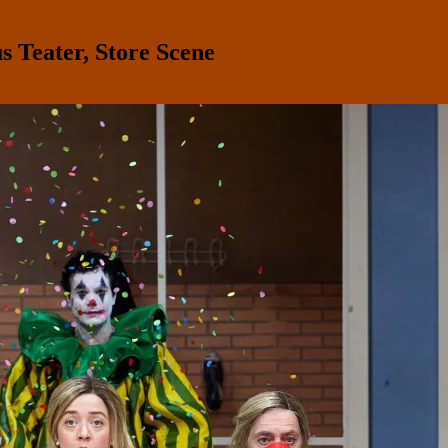
Teater, Store Scene