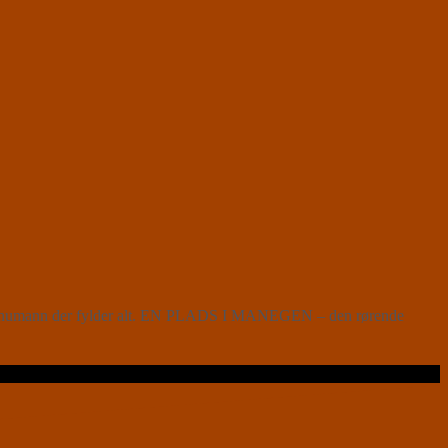
tja Schumann der fylder alt. EN PLADS I MANEGEN – den rørende