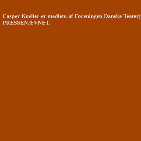
Casper Koeller er medlem af Foreningen Danske Teaterj
PRESSENÆVNET.