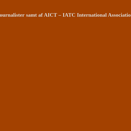
ournalister samt af AICT – IATC International Associat