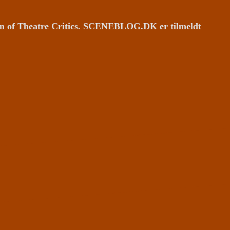
ion of Theatre Critics. SCENEBLOG.DK er tilmeldt