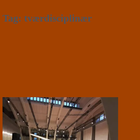
Tag:
tværdisciplinær