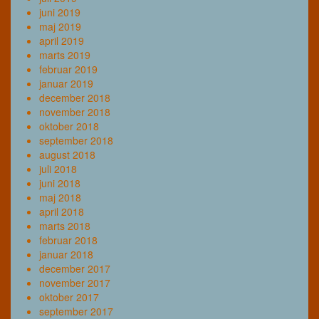
juni 2019
maj 2019
april 2019
marts 2019
februar 2019
januar 2019
december 2018
november 2018
oktober 2018
september 2018
august 2018
juli 2018
juni 2018
maj 2018
april 2018
marts 2018
februar 2018
januar 2018
december 2017
november 2017
oktober 2017
september 2017