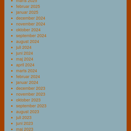
marts 2025
februar 2025
januar 2025
december 2024
november 2024
oktober 2024
september 2024
august 2024
juli 2024
juni 2024
maj 2024
april 2024
marts 2024
februar 2024
januar 2024
december 2023
november 2023
oktober 2023
september 2023
august 2023
juli 2023
juni 2023
maj 2023