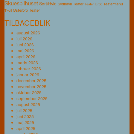
Skuespilhuset
Sort/Hvid
Sydhavn Teater
Teatermenu
Teater Grob
Østerbro Teater
Tivoli
TILBAGEBLIK
august 2026
juli 2026
juni 2026
maj 2026
april 2026
marts 2026
februar 2026
januar 2026
december 2025
november 2025
oktober 2025
september 2025
august 2025
juli 2025
juni 2025
maj 2025
april 2025