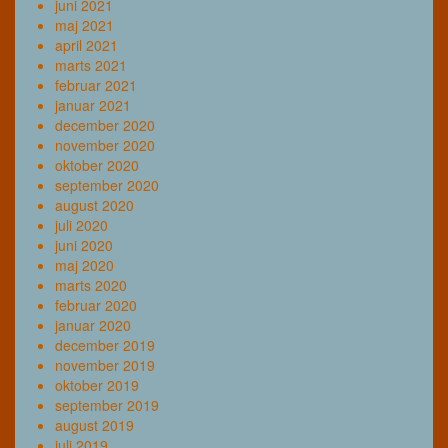
juni 2021
maj 2021
april 2021
marts 2021
februar 2021
januar 2021
december 2020
november 2020
oktober 2020
september 2020
august 2020
juli 2020
juni 2020
maj 2020
marts 2020
februar 2020
januar 2020
december 2019
november 2019
oktober 2019
september 2019
august 2019
juli 2019