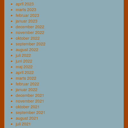
april 2023
marts 2023
februar 2023
januar 2023
december 2022
november 2022
oktober 2022
september 2022
august 2022
juli 2022
juni 2022
maj 2022
april 2022
marts 2022
februar 2022
januar 2022
december 2021
november 2021
oktober 2021
september 2021
august 2021
juli 2021