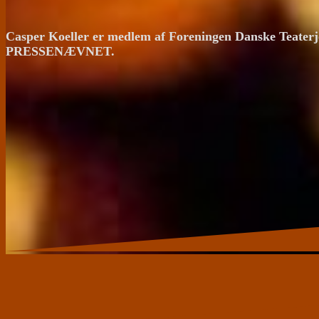
Casper Koeller er medlem af Foreningen Danske Teaterj
PRESSENÆVNET.