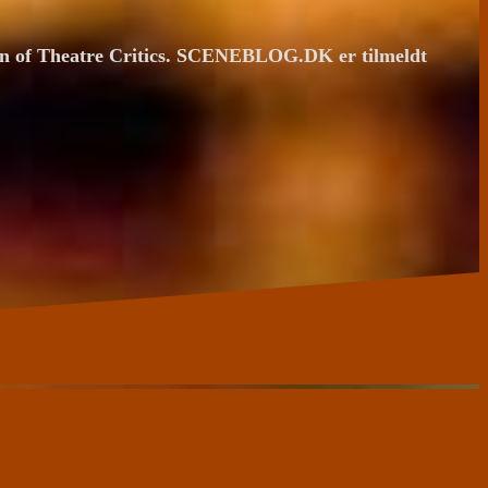
ion of Theatre Critics. SCENEBLOG.DK er tilmeldt