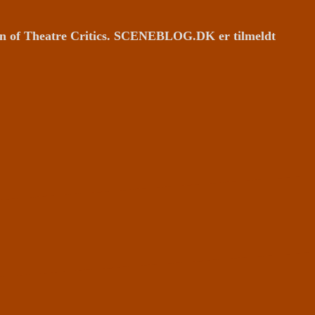
ion of Theatre Critics. SCENEBLOG.DK er tilmeldt