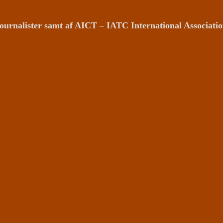
ournalister samt af AICT – IATC International Associat