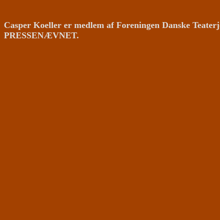
Casper Koeller er medlem af Foreningen Danske Teaterj
PRESSENÆVNET.