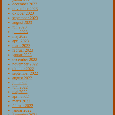
december 2023
november 2023
oktober 2023
september 2023
august 2023
juli 2023
juni 2023
maj 2023
april 2023
marts 2023
februar 2023
januar 2023
december 2022
november 2022
oktober 2022
september 2022
august 2022
juli 2022
juni 2022
maj 2022
april 2022
marts 2022
februar 2022
januar 2022
december 2021