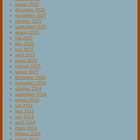
januar 2026
december 2025
november 2025
oktober 2025
september 2025
august 2025
juli 2025
juni 2025
maj 2025
april 2025
marts 2025
februar 2025
januar 2025
december 2024
november 2024
oktober 2024
september 2024
august 2024
juli 2024
juni 2024
maj 2024
april 2024
marts 2024
februar 2024
januar 2024