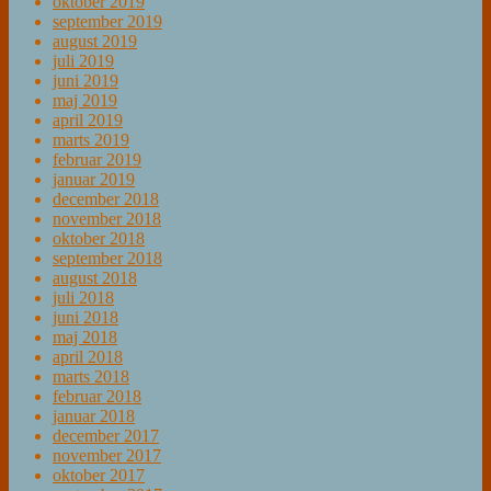
oktober 2019
september 2019
august 2019
juli 2019
juni 2019
maj 2019
april 2019
marts 2019
februar 2019
januar 2019
december 2018
november 2018
oktober 2018
september 2018
august 2018
juli 2018
juni 2018
maj 2018
april 2018
marts 2018
februar 2018
januar 2018
december 2017
november 2017
oktober 2017