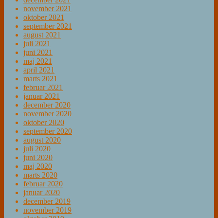
november 2021
oktober 2021
september 2021
august 2021
juli 2021
juni 2021
maj 2021
april 2021
marts 2021
februar 2021
januar 2021
december 2020
november 2020
oktober 2020
september 2020
august 2020
juli 2020
juni 2020
maj 2020
marts 2020
februar 2020
januar 2020
december 2019
november 2019