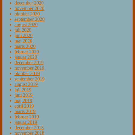
december 2020
november 2020
oktober 2020
september 2020
august 2020
juli 2020
juni 2020
maj 2020
marts 2020
februar 2020
januar 2020
december 2019
november 2019
oktober 2019
september 2019
august 2019
juli 2019
juni 2019
maj 2019
april 2019
marts 2019
februar 2019
januar 2019
december 2018
november 2018