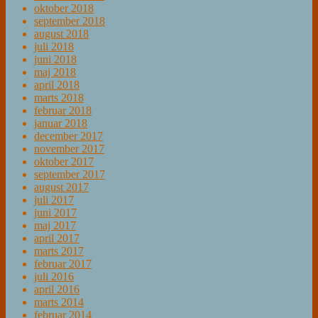
oktober 2018
september 2018
august 2018
juli 2018
juni 2018
maj 2018
april 2018
marts 2018
februar 2018
januar 2018
december 2017
november 2017
oktober 2017
september 2017
august 2017
juli 2017
juni 2017
maj 2017
april 2017
marts 2017
februar 2017
juli 2016
april 2016
marts 2014
februar 2014