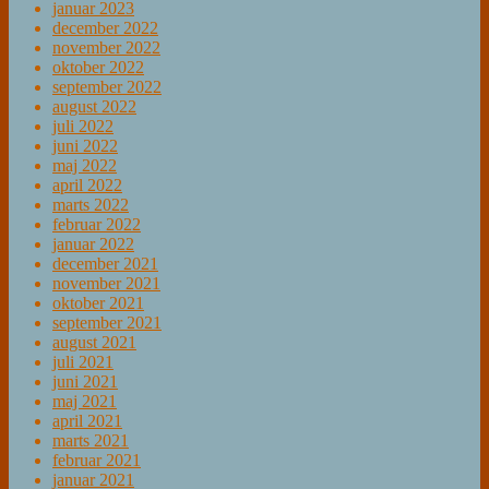
januar 2023
december 2022
november 2022
oktober 2022
september 2022
august 2022
juli 2022
juni 2022
maj 2022
april 2022
marts 2022
februar 2022
januar 2022
december 2021
november 2021
oktober 2021
september 2021
august 2021
juli 2021
juni 2021
maj 2021
april 2021
marts 2021
februar 2021
januar 2021