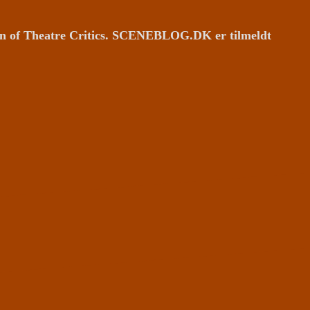
ion of Theatre Critics. SCENEBLOG.DK er tilmeldt