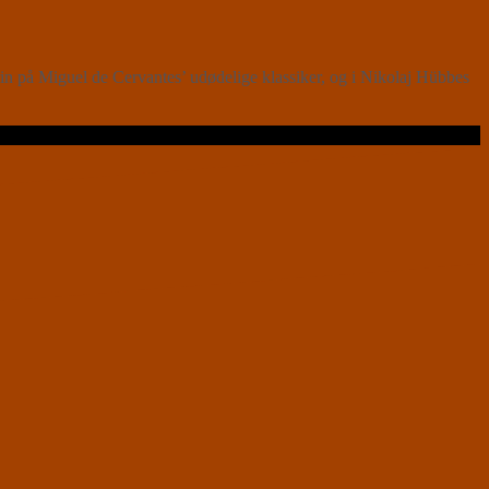
 på Miguel de Cervantes’ udødelige klassiker, og i Nikolaj Hübbes