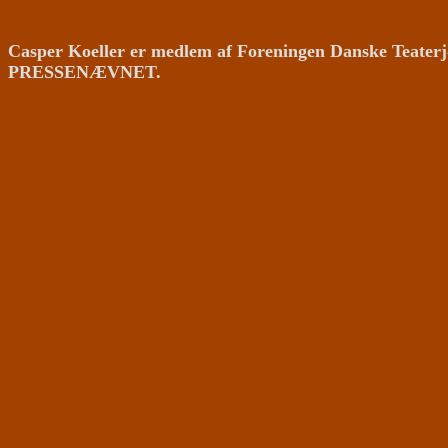
Casper Koeller er medlem af Foreningen Danske Teaterj
PRESSENÆVNET.