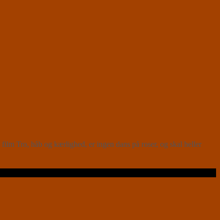
lm Tro, håb og kærlighed, er ingen dans på roser, og skal heller