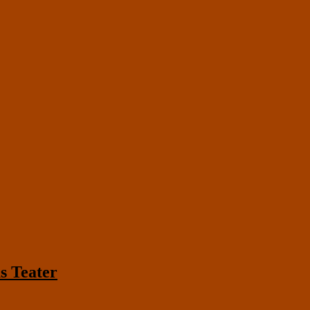
s Teater