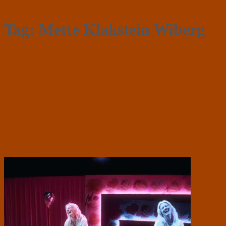
Tag:
Mette Klakstein Wiberg