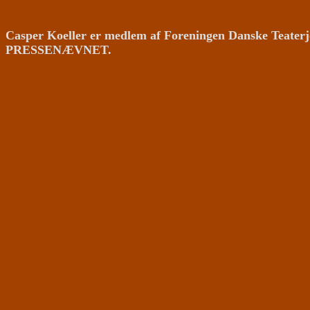
Casper Koeller er medlem af Foreningen Danske Teaterj
PRESSENÆVNET.