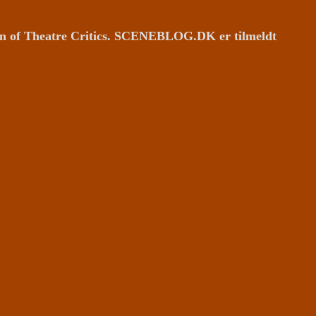
ion of Theatre Critics. SCENEBLOG.DK er tilmeldt