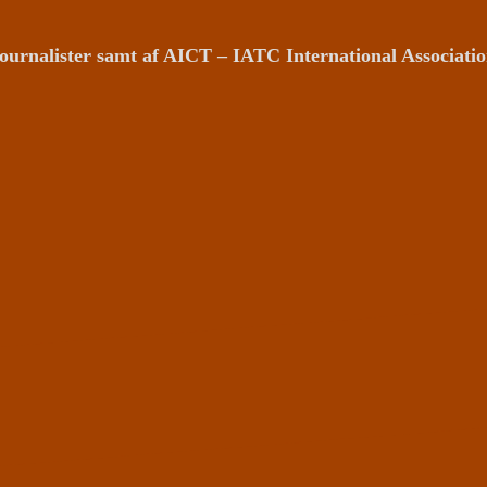
ournalister samt af AICT – IATC International Associat