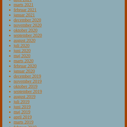
marts 2021
februar 2021
januar 2021
december 2020
november 2020
oktober 2020
september 2020
august 2020
juli 2020
juni 2020
maj 2020
marts 2020
februar 2020
januar 2020
december 2019
november 2019
oktober 2019
september 2019
august 2019
juli 2019
juni 2019
maj 2019
april 2019
marts 2019