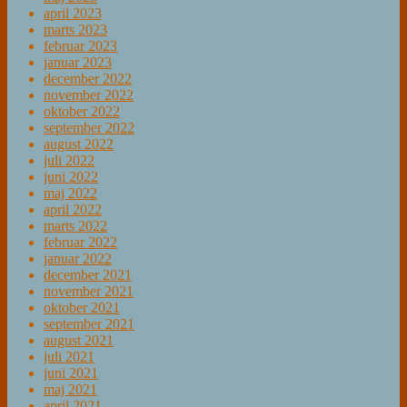
april 2023
marts 2023
februar 2023
januar 2023
december 2022
november 2022
oktober 2022
september 2022
august 2022
juli 2022
juni 2022
maj 2022
april 2022
marts 2022
februar 2022
januar 2022
december 2021
november 2021
oktober 2021
september 2021
august 2021
juli 2021
juni 2021
maj 2021
april 2021