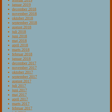
februar 2019
januar 2019
december 2018
november 2018
oktober 2018
september 2018
august 2018
juli 2018
juni 2018
maj 2018
april 2018
marts 2018
februar 2018
januar 2018
december 2017
november 2017
oktober 2017
september 2017
august 2017
juli 2017
juni 2017
maj 2017
april 2017
marts 2017
februar 2017