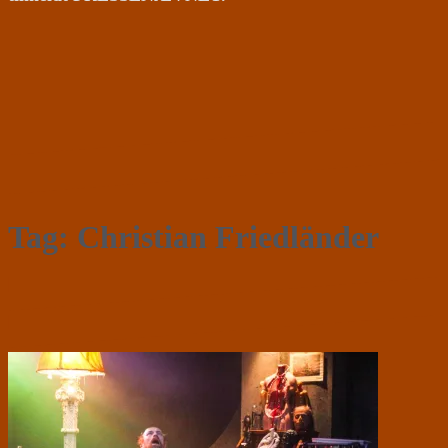
Tag:
Christian Friedländer