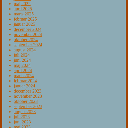
maj 2025
april 2025
marts 2025
februar 2025
januar 2025
december 2024
november 2024
oktober 2024
september 2024
august 2024
juli 2024
juni 2024
maj 2024
april 2024
marts 2024
februar 2024
januar 2024
december 2023
november 2023
oktober 2023
september 2023
august 2023
juli 2023
juni 2023
maj 2023