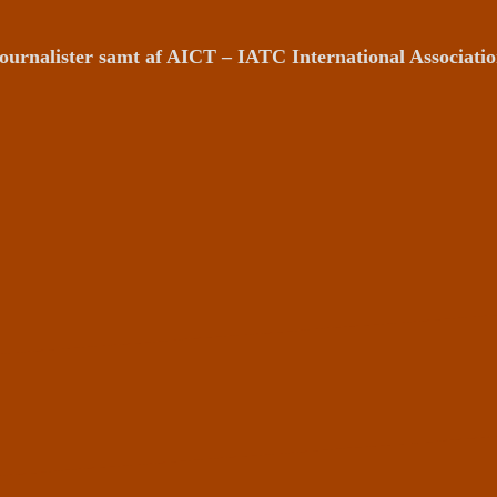
ournalister samt af AICT – IATC International Associat