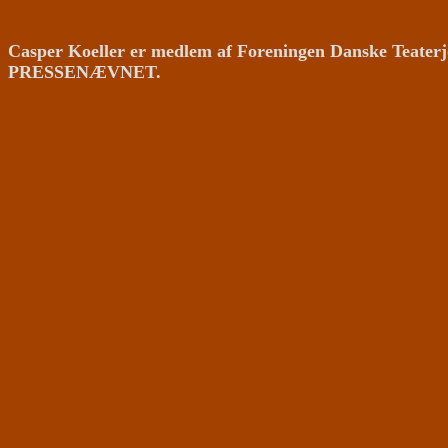
Casper Koeller er medlem af Foreningen Danske Teaterj
PRESSENÆVNET.