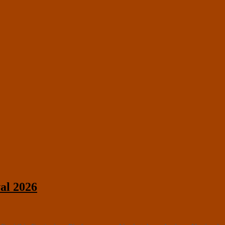
al 2026