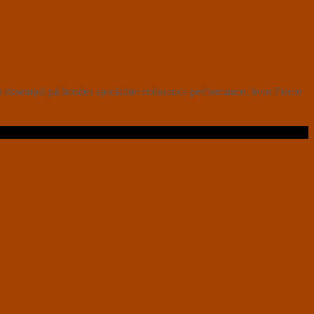
eksempel på hendes specialitet endurance performance, hvor Fierce