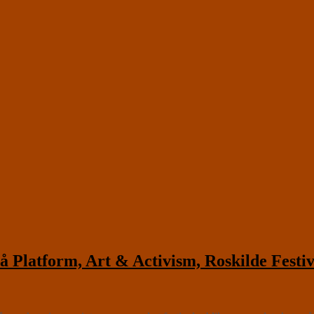
latform, Art & Activism, Roskilde Festiv