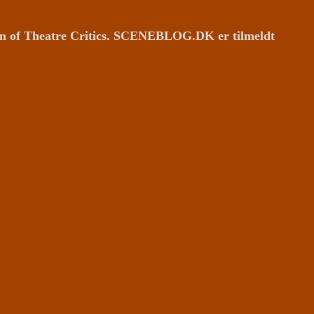
ion of Theatre Critics. SCENEBLOG.DK er tilmeldt