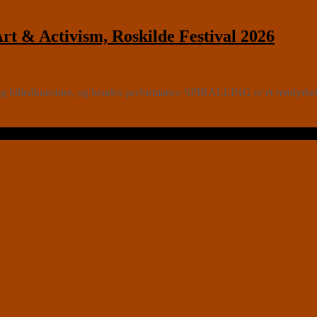
rt & Activism, Roskilde Festival 2026
g billedkunstner, og hendes performance SPIRALLING er et rendyrket 