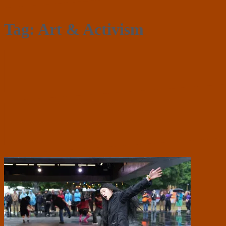
Tag:
Art & Activism