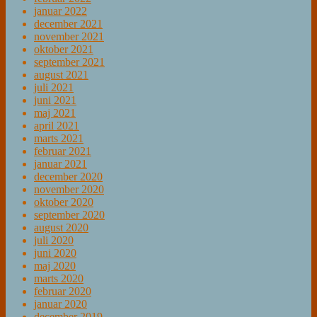
januar 2022
december 2021
november 2021
oktober 2021
september 2021
august 2021
juli 2021
juni 2021
maj 2021
april 2021
marts 2021
februar 2021
januar 2021
december 2020
november 2020
oktober 2020
september 2020
august 2020
juli 2020
juni 2020
maj 2020
marts 2020
februar 2020
januar 2020
december 2019