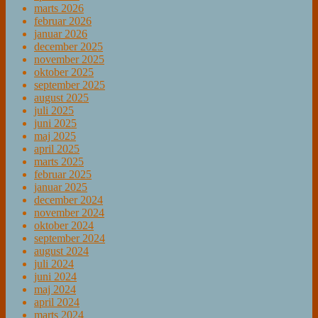
marts 2026
februar 2026
januar 2026
december 2025
november 2025
oktober 2025
september 2025
august 2025
juli 2025
juni 2025
maj 2025
april 2025
marts 2025
februar 2025
januar 2025
december 2024
november 2024
oktober 2024
september 2024
august 2024
juli 2024
juni 2024
maj 2024
april 2024
marts 2024