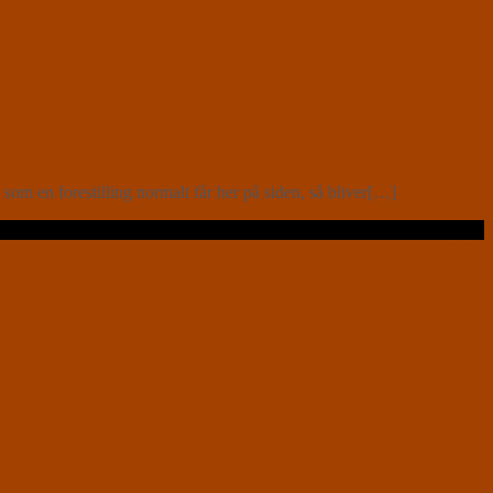
om en forestilling normalt får her på siden, så bliver[…]