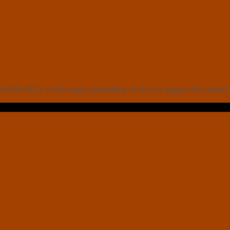
SEDYBET er ikke nogen forestilling. Så hvis du kigger efter stjerner, s