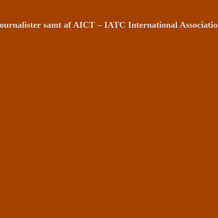
ournalister samt af AICT – IATC International Associat