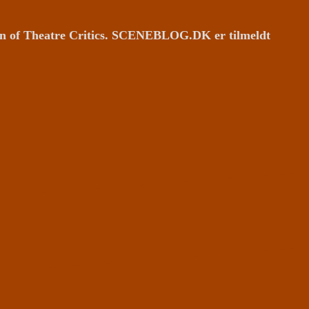
ion of Theatre Critics. SCENEBLOG.DK er tilmeldt