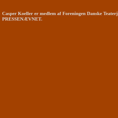
Casper Koeller er medlem af Foreningen Danske Teaterj
PRESSENÆVNET.