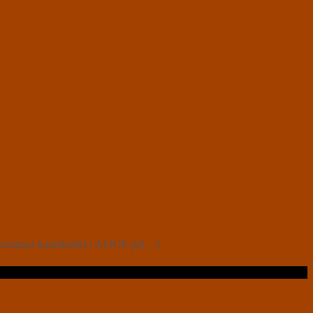
ad rummer kaninhullet i ALICE på[…]