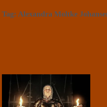
Tag:
Alexandra Moltke Johanse