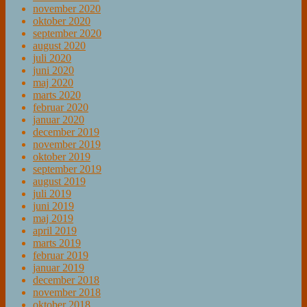
november 2020
oktober 2020
september 2020
august 2020
juli 2020
juni 2020
maj 2020
marts 2020
februar 2020
januar 2020
december 2019
november 2019
oktober 2019
september 2019
august 2019
juli 2019
juni 2019
maj 2019
april 2019
marts 2019
februar 2019
januar 2019
december 2018
november 2018
oktober 2018