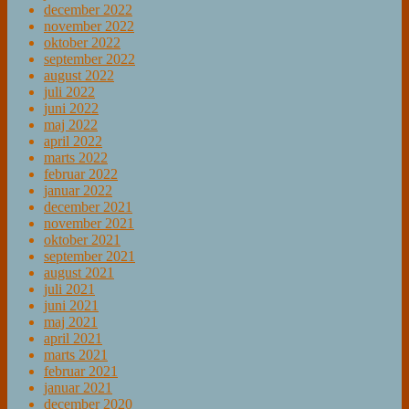
december 2022
november 2022
oktober 2022
september 2022
august 2022
juli 2022
juni 2022
maj 2022
april 2022
marts 2022
februar 2022
januar 2022
december 2021
november 2021
oktober 2021
september 2021
august 2021
juli 2021
juni 2021
maj 2021
april 2021
marts 2021
februar 2021
januar 2021
december 2020