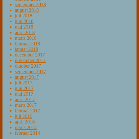
september 2018
august 2018
juli 2018
juni 2018
maj 2018
april 2018
marts 2018
februar 2018
januar 2018
december 2017
november 2017
oktober 2017
september 2017
august 2017
juli 2017
juni 2017
maj 2017
april 2017
marts 2017
februar 2017
juli 2016
april 2016
marts 2014
februar 2014