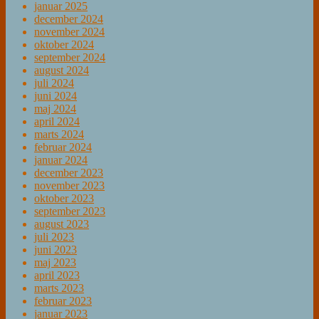
januar 2025
december 2024
november 2024
oktober 2024
september 2024
august 2024
juli 2024
juni 2024
maj 2024
april 2024
marts 2024
februar 2024
januar 2024
december 2023
november 2023
oktober 2023
september 2023
august 2023
juli 2023
juni 2023
maj 2023
april 2023
marts 2023
februar 2023
januar 2023