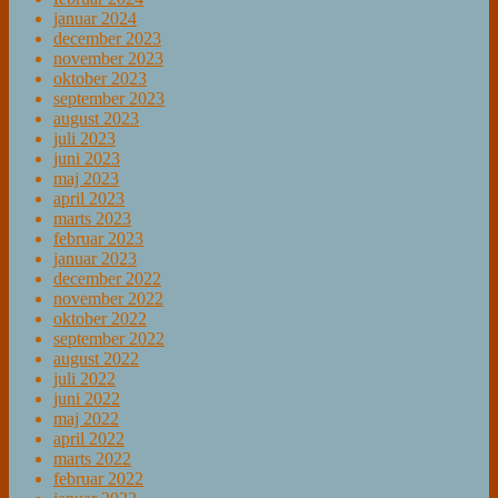
januar 2024
december 2023
november 2023
oktober 2023
september 2023
august 2023
juli 2023
juni 2023
maj 2023
april 2023
marts 2023
februar 2023
januar 2023
december 2022
november 2022
oktober 2022
september 2022
august 2022
juli 2022
juni 2022
maj 2022
april 2022
marts 2022
februar 2022