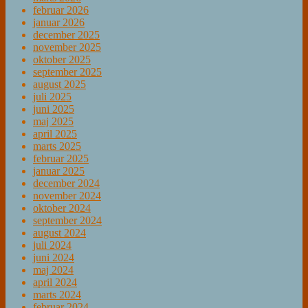
februar 2026
januar 2026
december 2025
november 2025
oktober 2025
september 2025
august 2025
juli 2025
juni 2025
maj 2025
april 2025
marts 2025
februar 2025
januar 2025
december 2024
november 2024
oktober 2024
september 2024
august 2024
juli 2024
juni 2024
maj 2024
april 2024
marts 2024
februar 2024