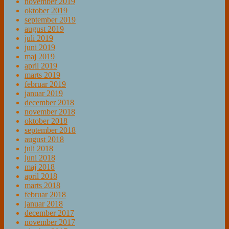
november 2019
oktober 2019
september 2019
august 2019
juli 2019
juni 2019
maj 2019
april 2019
marts 2019
februar 2019
januar 2019
december 2018
november 2018
oktober 2018
september 2018
august 2018
juli 2018
juni 2018
maj 2018
april 2018
marts 2018
februar 2018
januar 2018
december 2017
november 2017