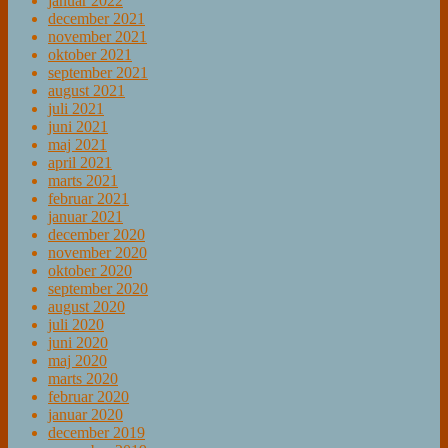
januar 2022
december 2021
november 2021
oktober 2021
september 2021
august 2021
juli 2021
juni 2021
maj 2021
april 2021
marts 2021
februar 2021
januar 2021
december 2020
november 2020
oktober 2020
september 2020
august 2020
juli 2020
juni 2020
maj 2020
marts 2020
februar 2020
januar 2020
december 2019