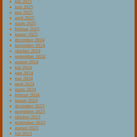
juli 2025
juni 2025
maj 2025
april 2025
marts 2025
februar 2025
januar 2025
december 2024
november 2024
oktober 2024
september 2024
august 2024
juli 2024
juni 2024
maj 2024
april 2024
marts 2024
februar 2024
januar 2024
december 2023
november 2023
oktober 2023
september 2023
august 2023
juli 2023