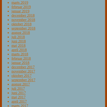
marts 2019
februar 2019
januar 2019
december 2018
november 2018
oktober 2018
september 2018
august 2018
juli 2018
juni 2018
maj 2018
april 2018
marts 2018
februar 2018
januar 2018
december 2017
november 2017
oktober 2017
september 2017
august 2017
juli 2017
juni 2017
maj 2017
april 2017
marts 2017