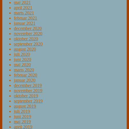
maj 2021
april 2021
marts 2021
februar 2021
januar 2021
december 2020
november 2020
oktober 2020
september 2020
august 2020
juli 2020
juni 2020
maj 2020
marts 2020
februar 2020
januar 2020
december 2019
november 2019
oktober 2019
september 2019
august 2019
juli 2019
juni 2019
maj 2019
april 2019