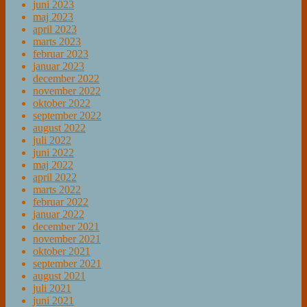
juni 2023
maj 2023
april 2023
marts 2023
februar 2023
januar 2023
december 2022
november 2022
oktober 2022
september 2022
august 2022
juli 2022
juni 2022
maj 2022
april 2022
marts 2022
februar 2022
januar 2022
december 2021
november 2021
oktober 2021
september 2021
august 2021
juli 2021
juni 2021