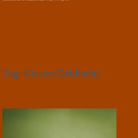
Tag:
Kirsten Dehlholm