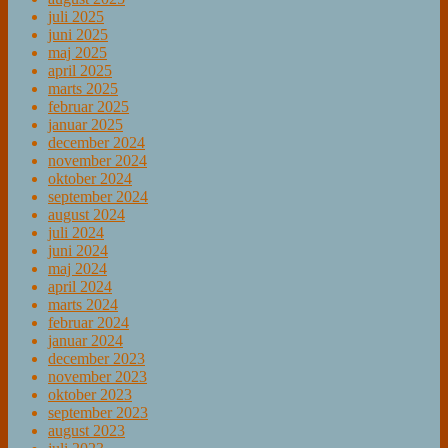
juli 2025
juni 2025
maj 2025
april 2025
marts 2025
februar 2025
januar 2025
december 2024
november 2024
oktober 2024
september 2024
august 2024
juli 2024
juni 2024
maj 2024
april 2024
marts 2024
februar 2024
januar 2024
december 2023
november 2023
oktober 2023
september 2023
august 2023