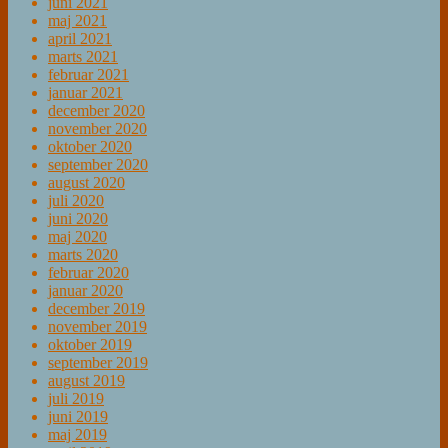
juni 2021
maj 2021
april 2021
marts 2021
februar 2021
januar 2021
december 2020
november 2020
oktober 2020
september 2020
august 2020
juli 2020
juni 2020
maj 2020
marts 2020
februar 2020
januar 2020
december 2019
november 2019
oktober 2019
september 2019
august 2019
juli 2019
juni 2019
maj 2019