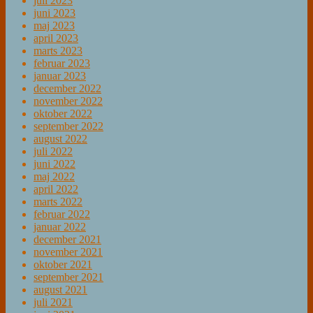
juli 2023
juni 2023
maj 2023
april 2023
marts 2023
februar 2023
januar 2023
december 2022
november 2022
oktober 2022
september 2022
august 2022
juli 2022
juni 2022
maj 2022
april 2022
marts 2022
februar 2022
januar 2022
december 2021
november 2021
oktober 2021
september 2021
august 2021
juli 2021