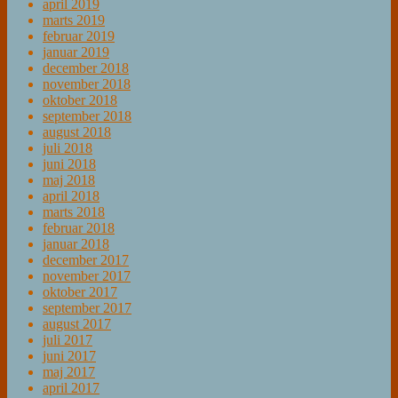
april 2019
marts 2019
februar 2019
januar 2019
december 2018
november 2018
oktober 2018
september 2018
august 2018
juli 2018
juni 2018
maj 2018
april 2018
marts 2018
februar 2018
januar 2018
december 2017
november 2017
oktober 2017
september 2017
august 2017
juli 2017
juni 2017
maj 2017
april 2017