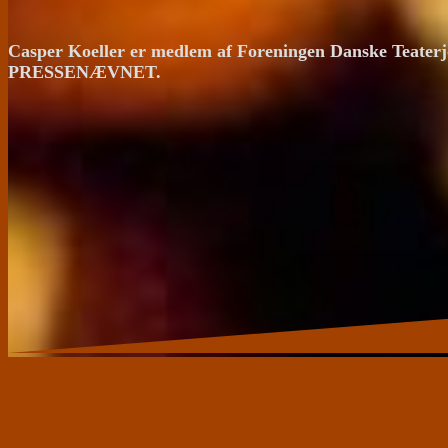
Casper Koeller er medlem af Foreningen Danske Teaterj
PRESSENÆVNET.