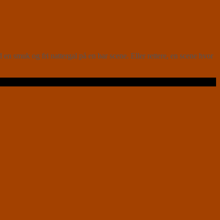
muk og fri nattergal på en bar scene. Eller rettere, en scene hvor