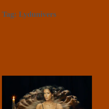
Tag:
Lydunivers