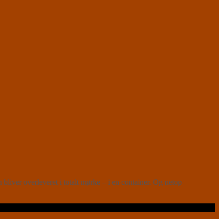
liver overleveret i totalt mørke – i en container. Og netop