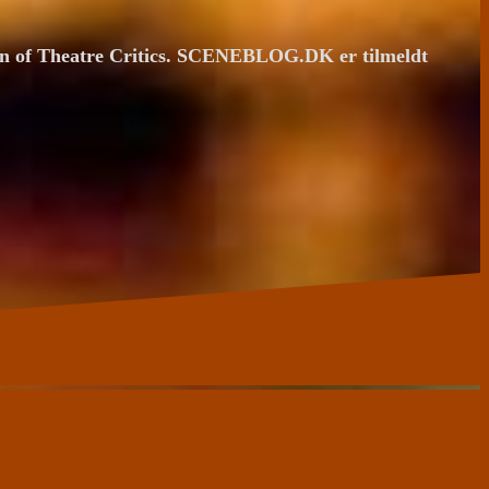
ion of Theatre Critics. SCENEBLOG.DK er tilmeldt