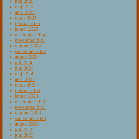
juni 2025
maj 2025
april 2025
marts 2025
februar 2025
januar 2025
december 2024
november 2024
oktober 2024
september 2024
august 2024
juli 2024
juni 2024
maj 2024
april 2024
marts 2024
februar 2024
januar 2024
december 2023
november 2023
oktober 2023
september 2023
august 2023
juli 2023
juni 2023