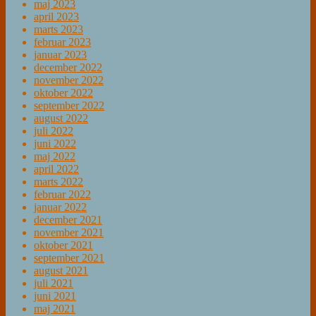
maj 2023
april 2023
marts 2023
februar 2023
januar 2023
december 2022
november 2022
oktober 2022
september 2022
august 2022
juli 2022
juni 2022
maj 2022
april 2022
marts 2022
februar 2022
januar 2022
december 2021
november 2021
oktober 2021
september 2021
august 2021
juli 2021
juni 2021
maj 2021