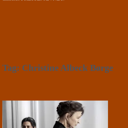
Tag:
Christine Albeck Børge