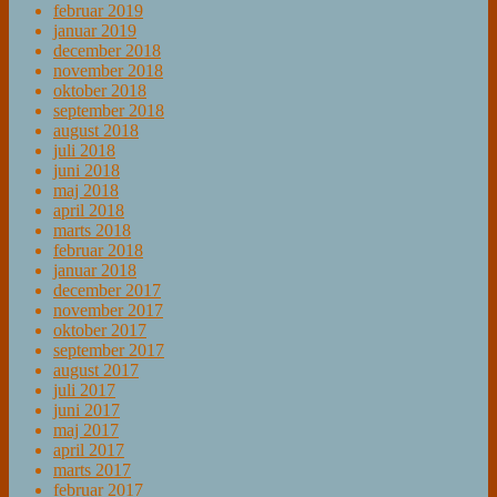
februar 2019
januar 2019
december 2018
november 2018
oktober 2018
september 2018
august 2018
juli 2018
juni 2018
maj 2018
april 2018
marts 2018
februar 2018
januar 2018
december 2017
november 2017
oktober 2017
september 2017
august 2017
juli 2017
juni 2017
maj 2017
april 2017
marts 2017
februar 2017