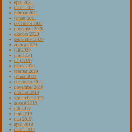
april 2021
marts 2021
februar 2021
januar 2021
december 2020
november 2020
oktober 2020
september 2020
august 2020
juli 2020
juni 2020
maj 2020
marts 2020
februar 2020
januar 2020
december 2019
november 2019
oktober 2019
september 2019
august 2019
juli 2019
juni 2019
maj 2019
april 2019
marts 2019