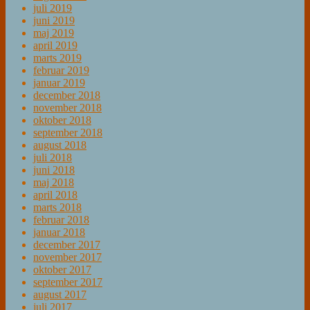
juli 2019
juni 2019
maj 2019
april 2019
marts 2019
februar 2019
januar 2019
december 2018
november 2018
oktober 2018
september 2018
august 2018
juli 2018
juni 2018
maj 2018
april 2018
marts 2018
februar 2018
januar 2018
december 2017
november 2017
oktober 2017
september 2017
august 2017
juli 2017