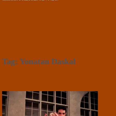
Tag:
Yonatan Daskal