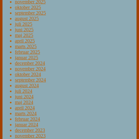
november 2025
oktober 2025
september 2025
august 2025
juli 2025
juni 2025
maj 2025
april 2025
marts 2025
februar 2025
januar 2025
december 2024
november 2024
oktober 2024
september 2024
august 2024
juli 2024
juni 2024
maj 2024
april 2024
marts 2024
februar 2024
januar 2024
december 2023
november 2023