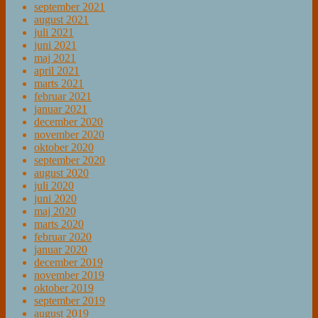
september 2021
august 2021
juli 2021
juni 2021
maj 2021
april 2021
marts 2021
februar 2021
januar 2021
december 2020
november 2020
oktober 2020
september 2020
august 2020
juli 2020
juni 2020
maj 2020
marts 2020
februar 2020
januar 2020
december 2019
november 2019
oktober 2019
september 2019
august 2019