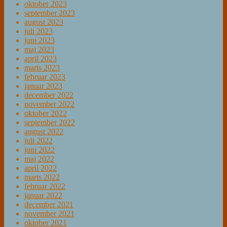
oktober 2023
september 2023
august 2023
juli 2023
juni 2023
maj 2023
april 2023
marts 2023
februar 2023
januar 2023
december 2022
november 2022
oktober 2022
september 2022
august 2022
juli 2022
juni 2022
maj 2022
april 2022
marts 2022
februar 2022
januar 2022
december 2021
november 2021
oktober 2021