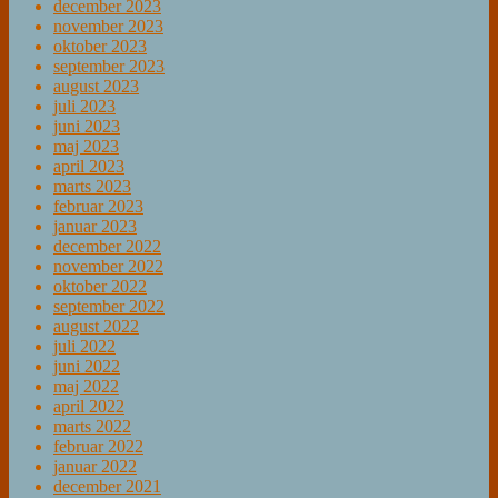
december 2023
november 2023
oktober 2023
september 2023
august 2023
juli 2023
juni 2023
maj 2023
april 2023
marts 2023
februar 2023
januar 2023
december 2022
november 2022
oktober 2022
september 2022
august 2022
juli 2022
juni 2022
maj 2022
april 2022
marts 2022
februar 2022
januar 2022
december 2021