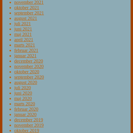
november 2021
oktober 2021
september 2021
august 2021
juli 2021
juni 2021
maj 2021
april 2021
marts 2021
februar 2021
januar 2021
december 2020
november 2020
oktober 2020
september 2020
august 2020
juli 2020
juni 2020
maj 2020
marts 2020
februar 2020
januar 2020
december 2019
november 2019
oktober 2019