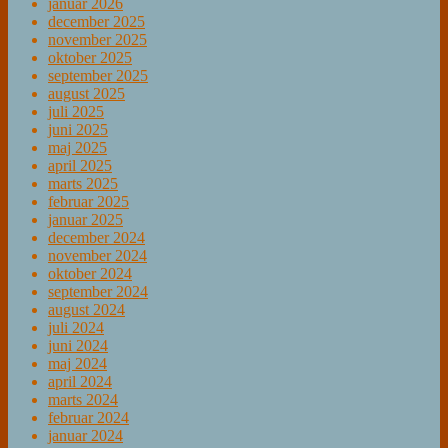
januar 2026
december 2025
november 2025
oktober 2025
september 2025
august 2025
juli 2025
juni 2025
maj 2025
april 2025
marts 2025
februar 2025
januar 2025
december 2024
november 2024
oktober 2024
september 2024
august 2024
juli 2024
juni 2024
maj 2024
april 2024
marts 2024
februar 2024
januar 2024