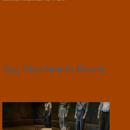
Tag:
Nina Smidth-Brewer