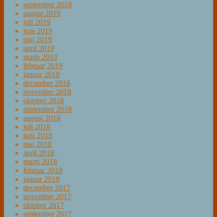
september 2019
august 2019
juli 2019
juni 2019
maj 2019
april 2019
marts 2019
februar 2019
januar 2019
december 2018
november 2018
oktober 2018
september 2018
august 2018
juli 2018
juni 2018
maj 2018
april 2018
marts 2018
februar 2018
januar 2018
december 2017
november 2017
oktober 2017
september 2017