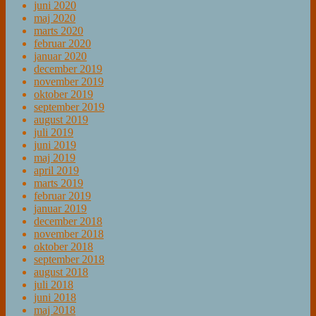
juni 2020
maj 2020
marts 2020
februar 2020
januar 2020
december 2019
november 2019
oktober 2019
september 2019
august 2019
juli 2019
juni 2019
maj 2019
april 2019
marts 2019
februar 2019
januar 2019
december 2018
november 2018
oktober 2018
september 2018
august 2018
juli 2018
juni 2018
maj 2018