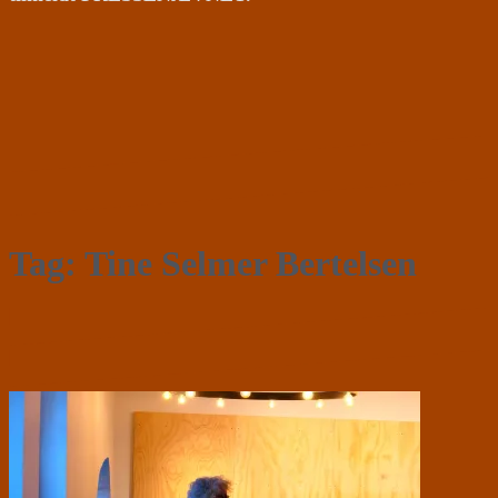
Tag:
Tine Selmer Bertelsen