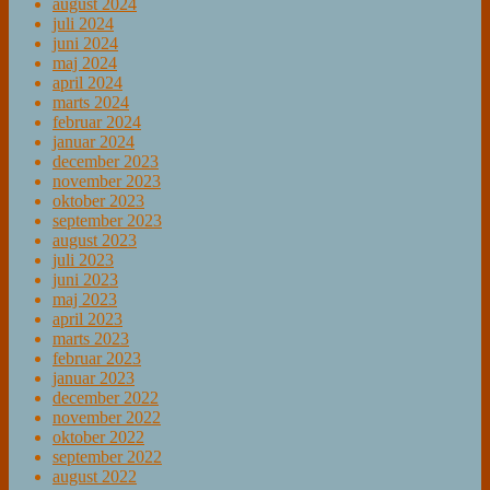
august 2024
juli 2024
juni 2024
maj 2024
april 2024
marts 2024
februar 2024
januar 2024
december 2023
november 2023
oktober 2023
september 2023
august 2023
juli 2023
juni 2023
maj 2023
april 2023
marts 2023
februar 2023
januar 2023
december 2022
november 2022
oktober 2022
september 2022
august 2022