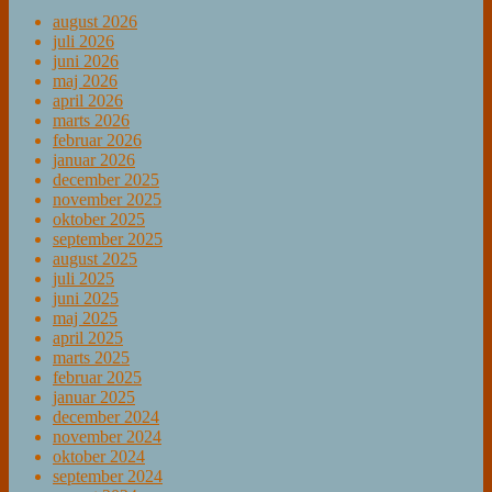
august 2026
juli 2026
juni 2026
maj 2026
april 2026
marts 2026
februar 2026
januar 2026
december 2025
november 2025
oktober 2025
september 2025
august 2025
juli 2025
juni 2025
maj 2025
april 2025
marts 2025
februar 2025
januar 2025
december 2024
november 2024
oktober 2024
september 2024