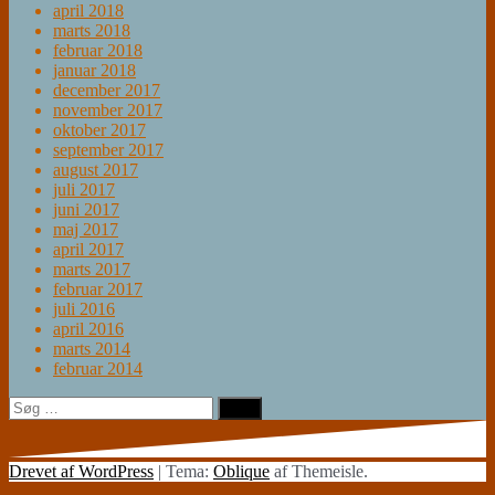
april 2018
marts 2018
februar 2018
januar 2018
december 2017
november 2017
oktober 2017
september 2017
august 2017
juli 2017
juni 2017
maj 2017
april 2017
marts 2017
februar 2017
juli 2016
april 2016
marts 2014
februar 2014
Søg
efter:
Drevet af WordPress
|
Tema:
Oblique
af Themeisle.