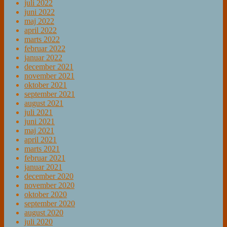
juli 2022
juni 2022
maj 2022
april 2022
marts 2022
februar 2022
januar 2022
december 2021
november 2021
oktober 2021
september 2021
august 2021
juli 2021
juni 2021
maj 2021
april 2021
marts 2021
februar 2021
januar 2021
december 2020
november 2020
oktober 2020
september 2020
august 2020
juli 2020