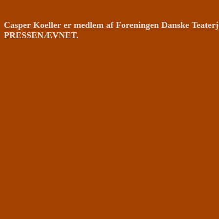
Casper Koeller er medlem af Foreningen Danske Teaterj
PRESSENÆVNET.