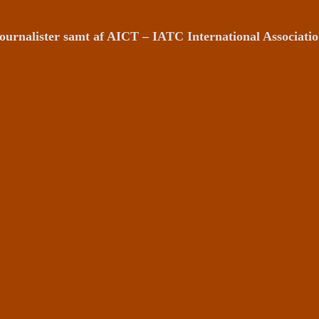
ournalister samt af AICT – IATC International Associat