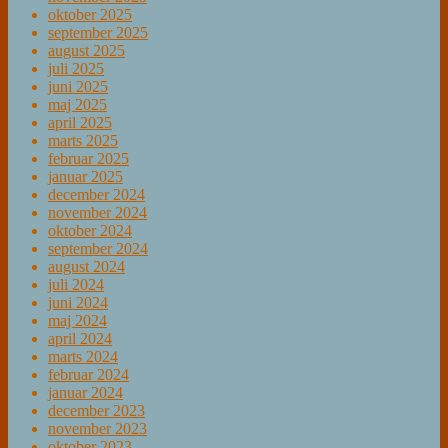
oktober 2025
september 2025
august 2025
juli 2025
juni 2025
maj 2025
april 2025
marts 2025
februar 2025
januar 2025
december 2024
november 2024
oktober 2024
september 2024
august 2024
juli 2024
juni 2024
maj 2024
april 2024
marts 2024
februar 2024
januar 2024
december 2023
november 2023
oktober 2023