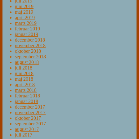
juli 2019
juni 2019
maj 2019
april 2019
marts 2019
februar 2019
januar 2019
december 2018
november 2018
oktober 2018
september 2018
august 2018
juli 2018
juni 2018
maj 2018
april 2018
marts 2018
februar 2018
januar 2018
december 2017
november 2017
oktober 2017
september 2017
august 2017
juli 2017