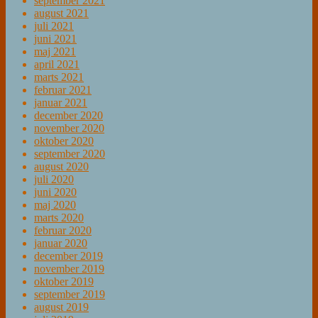
september 2021
august 2021
juli 2021
juni 2021
maj 2021
april 2021
marts 2021
februar 2021
januar 2021
december 2020
november 2020
oktober 2020
september 2020
august 2020
juli 2020
juni 2020
maj 2020
marts 2020
februar 2020
januar 2020
december 2019
november 2019
oktober 2019
september 2019
august 2019