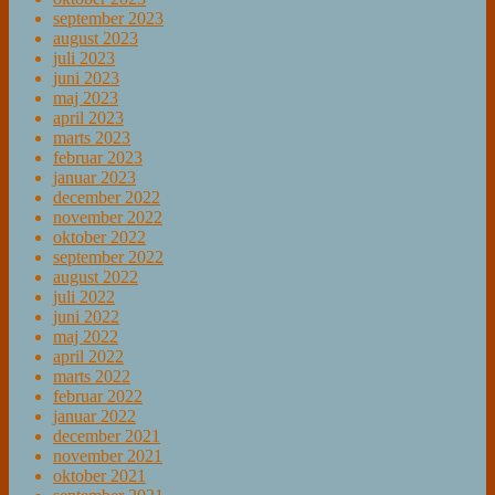
september 2023
august 2023
juli 2023
juni 2023
maj 2023
april 2023
marts 2023
februar 2023
januar 2023
december 2022
november 2022
oktober 2022
september 2022
august 2022
juli 2022
juni 2022
maj 2022
april 2022
marts 2022
februar 2022
januar 2022
december 2021
november 2021
oktober 2021