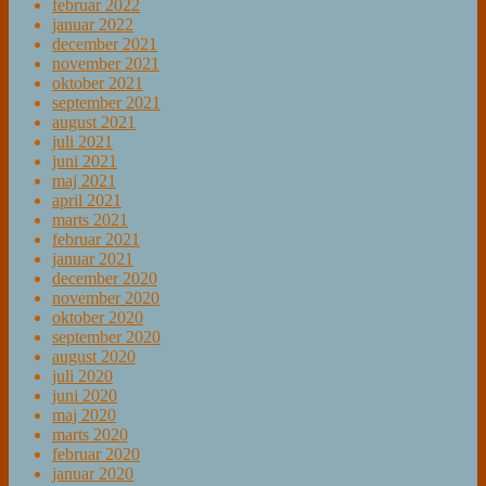
februar 2022
januar 2022
december 2021
november 2021
oktober 2021
september 2021
august 2021
juli 2021
juni 2021
maj 2021
april 2021
marts 2021
februar 2021
januar 2021
december 2020
november 2020
oktober 2020
september 2020
august 2020
juli 2020
juni 2020
maj 2020
marts 2020
februar 2020
januar 2020