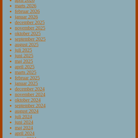
april 2026
marts 2026
februar 2026
januar 2026
december 2025
november 2025
oktober 2025
september 2025
august 2025
juli 2025
juni 2025
maj 2025
april 2025
marts 2025
februar 2025
januar 2025
december 2024
november 2024
oktober 2024
september 2024
august 2024
juli 2024
juni 2024
maj 2024
april 2024