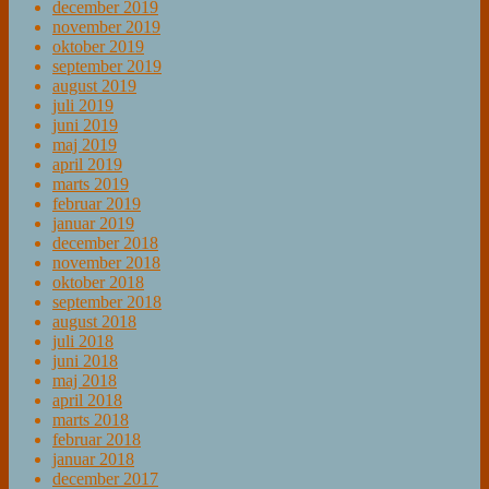
december 2019
november 2019
oktober 2019
september 2019
august 2019
juli 2019
juni 2019
maj 2019
april 2019
marts 2019
februar 2019
januar 2019
december 2018
november 2018
oktober 2018
september 2018
august 2018
juli 2018
juni 2018
maj 2018
april 2018
marts 2018
februar 2018
januar 2018
december 2017