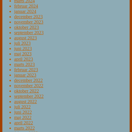
marts 2024
februar 2024
januar 2024
december 2023
november 2023
oktober 2023
september 2023
august 2023
juli 2023
juni 2023
maj 2023
april 2023
marts 2023
februar 2023
januar 2023
december 2022
november 2022
oktober 2022
september 2022
august 2022
juli 2022
juni 2022
maj 2022
april 2022
marts 2022