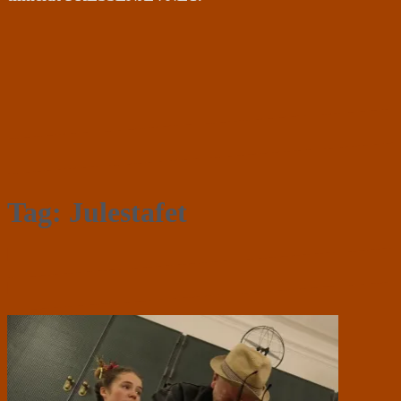
Tag:
Julestafet