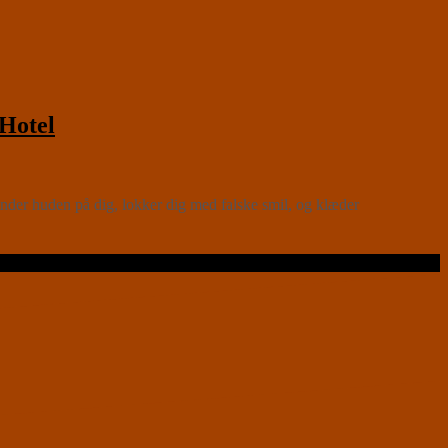
Hotel
r huden på dig, lokker dig med falske smil, og klæder