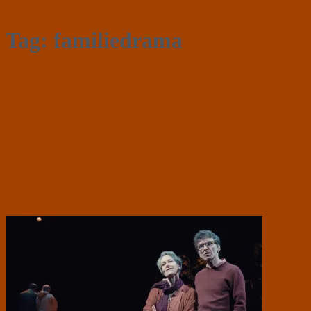
Tag:
familiedrama