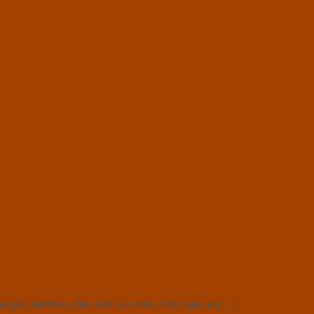
ologisk størrelse, man kun kan elske. Men også en[…]