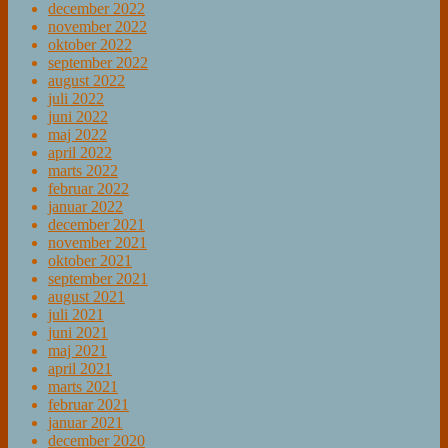
december 2022
november 2022
oktober 2022
september 2022
august 2022
juli 2022
juni 2022
maj 2022
april 2022
marts 2022
februar 2022
januar 2022
december 2021
november 2021
oktober 2021
september 2021
august 2021
juli 2021
juni 2021
maj 2021
april 2021
marts 2021
februar 2021
januar 2021
december 2020