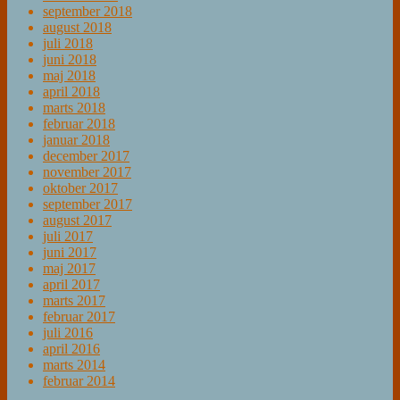
september 2018
august 2018
juli 2018
juni 2018
maj 2018
april 2018
marts 2018
februar 2018
januar 2018
december 2017
november 2017
oktober 2017
september 2017
august 2017
juli 2017
juni 2017
maj 2017
april 2017
marts 2017
februar 2017
juli 2016
april 2016
marts 2014
februar 2014