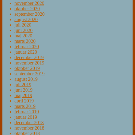
november 2020
oktober 2020
september 2020
august 2020
juli 2020
juni 2020
maj 2020
marts 2020
februar 2020
januar 2020
december 2019
november 2019
oktober 2019
september 2019
august 2019
juli 2019
juni 2019
maj 2019
april 2019
marts 2019
februar 2019
januar 2019
december 2018
november 2018
oktober 2018