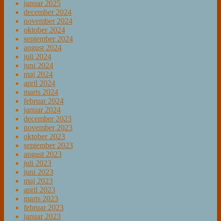
januar 2025
december 2024
november 2024
oktober 2024
september 2024
august 2024
juli 2024
juni 2024
maj 2024
april 2024
marts 2024
februar 2024
januar 2024
december 2023
november 2023
oktober 2023
september 2023
august 2023
juli 2023
juni 2023
maj 2023
april 2023
marts 2023
februar 2023
januar 2023