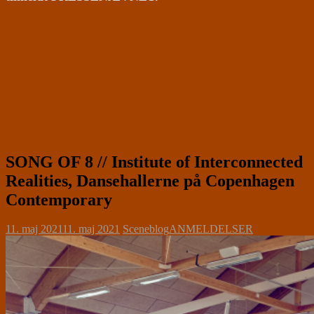
SONG OF 8 // Institute of Interconnected
Realities, Dansehallerne på Copenhagen
Contemporary
11. maj 2021
11. maj 2021
Sceneblog
ANMELDELSER