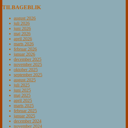
TILBAGEBLIK
august 2026
juli 2026
juni 2026
maj 2026
april 2026
marts 2026
februar 2026
januar 2026
december 2025
november 2025
oktober 2025
september 2025
august 2025
juli 2025
juni 2025
maj 2025
april 2025
marts 2025
februar 2025
januar 2025
december 2024
november 2024