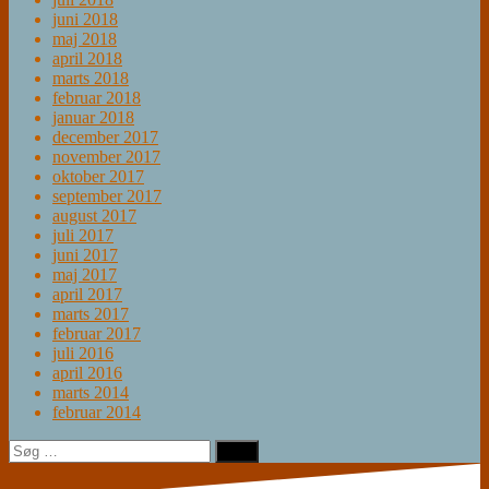
juni 2018
maj 2018
april 2018
marts 2018
februar 2018
januar 2018
december 2017
november 2017
oktober 2017
september 2017
august 2017
juli 2017
juni 2017
maj 2017
april 2017
marts 2017
februar 2017
juli 2016
april 2016
marts 2014
februar 2014
Søg
efter: