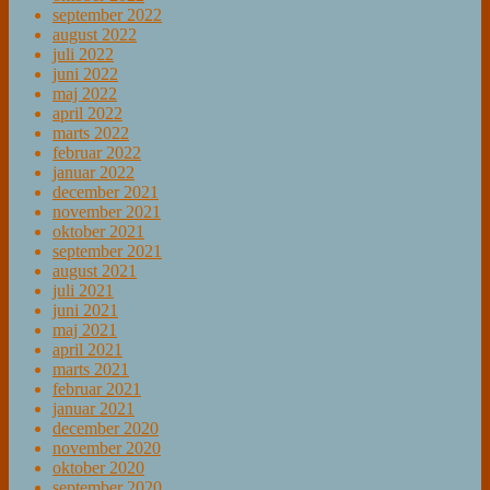
september 2022
august 2022
juli 2022
juni 2022
maj 2022
april 2022
marts 2022
februar 2022
januar 2022
december 2021
november 2021
oktober 2021
september 2021
august 2021
juli 2021
juni 2021
maj 2021
april 2021
marts 2021
februar 2021
januar 2021
december 2020
november 2020
oktober 2020
september 2020