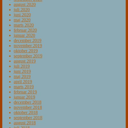
august 2020
juli 2020
juni 2020
maj 2020
marts 2020
februar 2020
januar 2020
december 2019
november 2019
oktober 2019
september 2019
august 2019
juli 2019
juni 2019
maj 2019
april 2019
marts 2019
februar 2019
januar 2019
december 2018
november 2018
oktober 2018
september 2018
august 2018
juli 2018