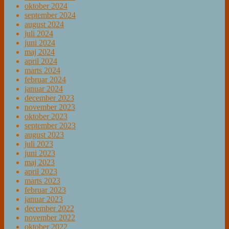
oktober 2024
september 2024
august 2024
juli 2024
juni 2024
maj 2024
april 2024
marts 2024
februar 2024
januar 2024
december 2023
november 2023
oktober 2023
september 2023
august 2023
juli 2023
juni 2023
maj 2023
april 2023
marts 2023
februar 2023
januar 2023
december 2022
november 2022
oktober 2022