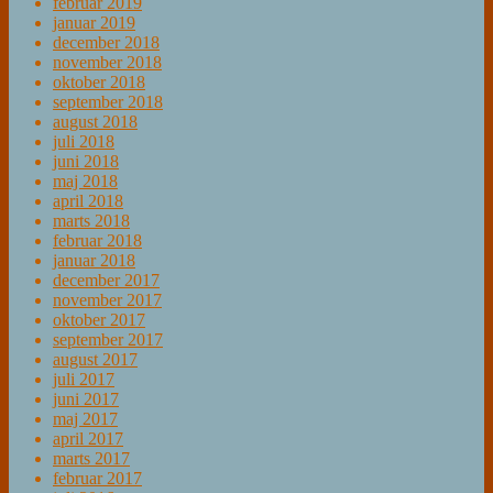
februar 2019
januar 2019
december 2018
november 2018
oktober 2018
september 2018
august 2018
juli 2018
juni 2018
maj 2018
april 2018
marts 2018
februar 2018
januar 2018
december 2017
november 2017
oktober 2017
september 2017
august 2017
juli 2017
juni 2017
maj 2017
april 2017
marts 2017
februar 2017