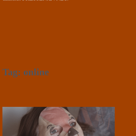
Tag:
online