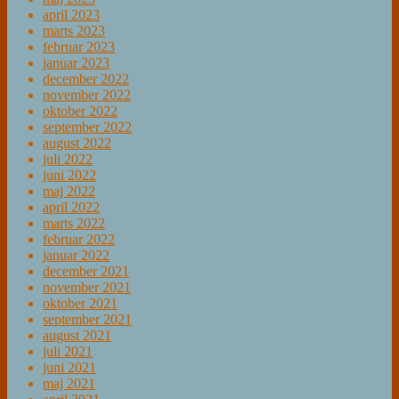
april 2023
marts 2023
februar 2023
januar 2023
december 2022
november 2022
oktober 2022
september 2022
august 2022
juli 2022
juni 2022
maj 2022
april 2022
marts 2022
februar 2022
januar 2022
december 2021
november 2021
oktober 2021
september 2021
august 2021
juli 2021
juni 2021
maj 2021