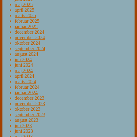
maj 2025
april 2025
marts 2025
februar 2025
januar 2025
december 2024
november 2024
oktober 2024
september 2024
august 2024
juli 2024
juni 2024
maj 2024
april 2024
marts 2024
februar 2024
januar 2024
december 2023
november 2023
oktober 2023
september 2023
august 2023
juli 2023
juni 2023
maj 2023