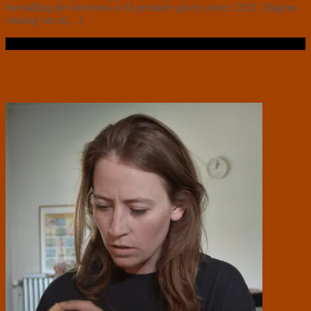
forestilling der forventes at få premiere på en scene i 2021. Dagens
visning var et[…]
Læs videre …