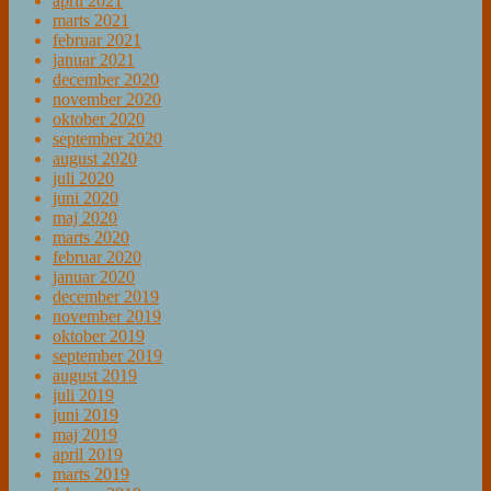
april 2021
marts 2021
februar 2021
januar 2021
december 2020
november 2020
oktober 2020
september 2020
august 2020
juli 2020
juni 2020
maj 2020
marts 2020
februar 2020
januar 2020
december 2019
november 2019
oktober 2019
september 2019
august 2019
juli 2019
juni 2019
maj 2019
april 2019
marts 2019