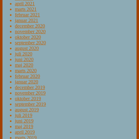
april 2021
marts 2021
februar 2021
januar 2021
december 2020
november 2020
oktober 2020
september 2020
august 2020
juli 2020
juni 2020
maj 2020
marts 2020
februar 2020
januar 2020
december 2019
november 2019
oktober 2019
september 2019
august 2019
juli 2019
juni 2019
maj 2019
april 2019
marts 2019