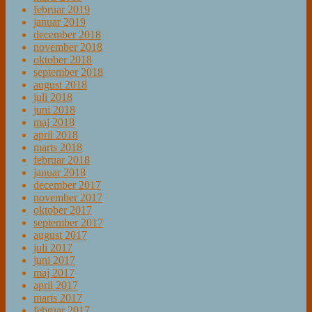
februar 2019
januar 2019
december 2018
november 2018
oktober 2018
september 2018
august 2018
juli 2018
juni 2018
maj 2018
april 2018
marts 2018
februar 2018
januar 2018
december 2017
november 2017
oktober 2017
september 2017
august 2017
juli 2017
juni 2017
maj 2017
april 2017
marts 2017
februar 2017