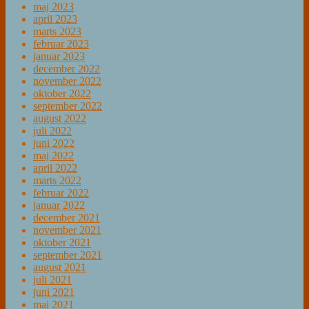
maj 2023
april 2023
marts 2023
februar 2023
januar 2023
december 2022
november 2022
oktober 2022
september 2022
august 2022
juli 2022
juni 2022
maj 2022
april 2022
marts 2022
februar 2022
januar 2022
december 2021
november 2021
oktober 2021
september 2021
august 2021
juli 2021
juni 2021
maj 2021