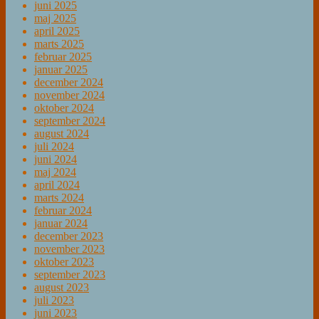
juni 2025
maj 2025
april 2025
marts 2025
februar 2025
januar 2025
december 2024
november 2024
oktober 2024
september 2024
august 2024
juli 2024
juni 2024
maj 2024
april 2024
marts 2024
februar 2024
januar 2024
december 2023
november 2023
oktober 2023
september 2023
august 2023
juli 2023
juni 2023