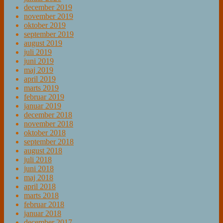
december 2019
november 2019
oktober 2019
september 2019
august 2019
juli 2019
juni 2019
maj 2019
april 2019
marts 2019
februar 2019
januar 2019
december 2018
november 2018
oktober 2018
september 2018
august 2018
juli 2018
juni 2018
maj 2018
april 2018
marts 2018
februar 2018
januar 2018
december 2017