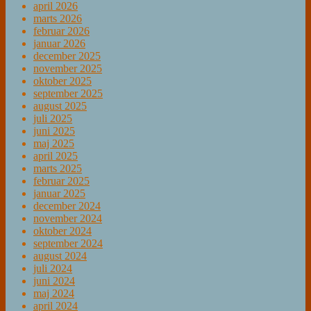
april 2026
marts 2026
februar 2026
januar 2026
december 2025
november 2025
oktober 2025
september 2025
august 2025
juli 2025
juni 2025
maj 2025
april 2025
marts 2025
februar 2025
januar 2025
december 2024
november 2024
oktober 2024
september 2024
august 2024
juli 2024
juni 2024
maj 2024
april 2024