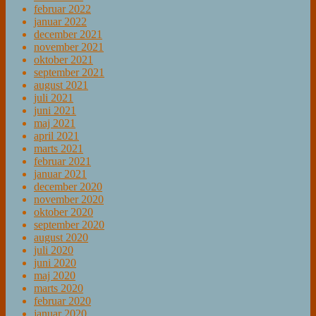
februar 2022
januar 2022
december 2021
november 2021
oktober 2021
september 2021
august 2021
juli 2021
juni 2021
maj 2021
april 2021
marts 2021
februar 2021
januar 2021
december 2020
november 2020
oktober 2020
september 2020
august 2020
juli 2020
juni 2020
maj 2020
marts 2020
februar 2020
januar 2020