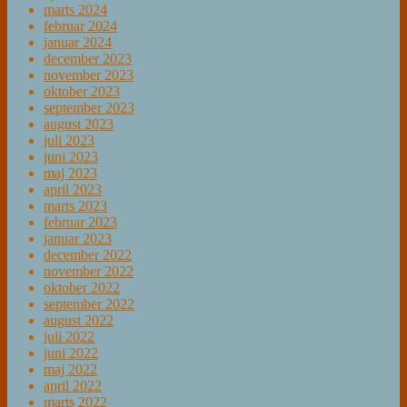
marts 2024
februar 2024
januar 2024
december 2023
november 2023
oktober 2023
september 2023
august 2023
juli 2023
juni 2023
maj 2023
april 2023
marts 2023
februar 2023
januar 2023
december 2022
november 2022
oktober 2022
september 2022
august 2022
juli 2022
juni 2022
maj 2022
april 2022
marts 2022